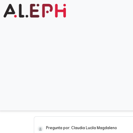
Pregunta por: Claudia Lucila Magdaleno