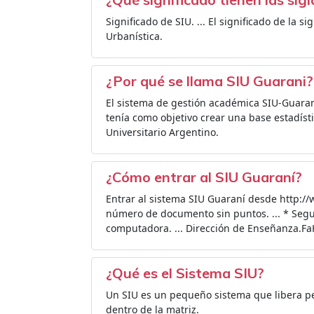
Significado de SIU. ... El significado de la 
Urbanística.
¿Por qué se llama SIU Guarani?
El sistema de gestión académica SIU-Guaran
tenía como objetivo crear una base estadís
Universitario Argentino.
¿Cómo entrar al SIU Guaraní?
Entrar al sistema SIU Guaraní desde http://
número de documento sin puntos. ... * Seguir
computadora. ... Dirección de Enseñanza.Fa
¿Qué es el Sistema SIU?
Un SIU es un pequeño sistema que libera p
dentro de la matriz.