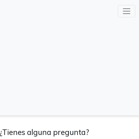
¿Tienes alguna pregunta?