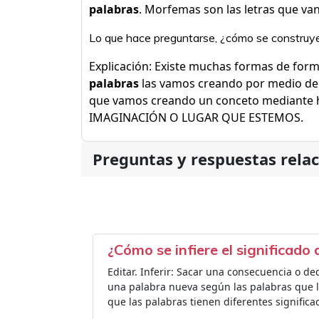
palabras
. Morfemas son las letras que va
Lo que hace preguntarse, ¿cómo se construye 
Explicación: Existe muchas formas de for
palabras
las vamos creando por medio de
que vamos creando un conceto mediante
IMAGINACIÓN O LUGAR QUE ESTEMOS.
Preguntas y respuestas rela
¿Cómo se infiere el significado
Editar. Inferir: Sacar una consecuencia o ded
una palabra nueva según las palabras que l
que las palabras tienen diferentes significa