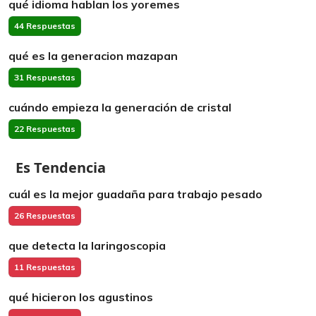
qué idioma hablan los yoremes
44 Respuestas
qué es la generacion mazapan
31 Respuestas
cuándo empieza la generación de cristal
22 Respuestas
Es Tendencia
cuál es la mejor guadaña para trabajo pesado
26 Respuestas
que detecta la laringoscopia
11 Respuestas
qué hicieron los agustinos