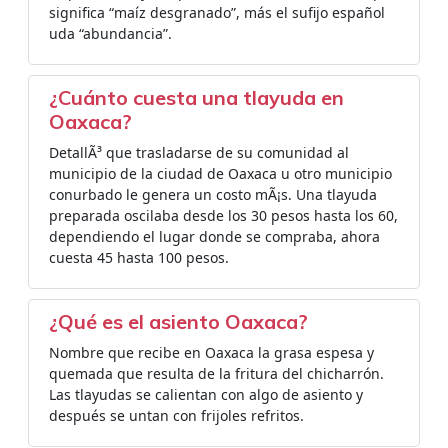
significa “maíz desgranado”, más el sufijo español
uda “abundancia”.
¿Cuánto cuesta una tlayuda en
Oaxaca?
DetallÃ³ que trasladarse de su comunidad al
municipio de la ciudad de Oaxaca u otro municipio
conurbado le genera un costo mÃ¡s. Una tlayuda
preparada oscilaba desde los 30 pesos hasta los 60,
dependiendo el lugar donde se compraba, ahora
cuesta 45 hasta 100 pesos.
¿Qué es el asiento Oaxaca?
Nombre que recibe en Oaxaca la grasa espesa y
quemada que resulta de la fritura del chicharrón.
Las tlayudas se calientan con algo de asiento y
después se untan con frijoles refritos.