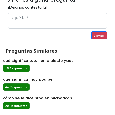
¡Déjanos contestarla!
Enviar
Preguntas Similares
qué significa tutuli en dialecto yaqui
15 Respuestas
qué significa moy pogibel
44 Respuestas
cómo se le dice niño en michoacan
20 Respuestas