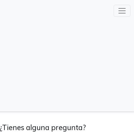
¿Tienes alguna pregunta?