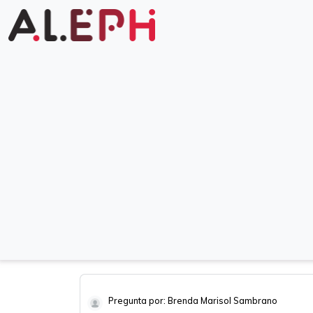
Pregunta por: Brenda Marisol Sambrano