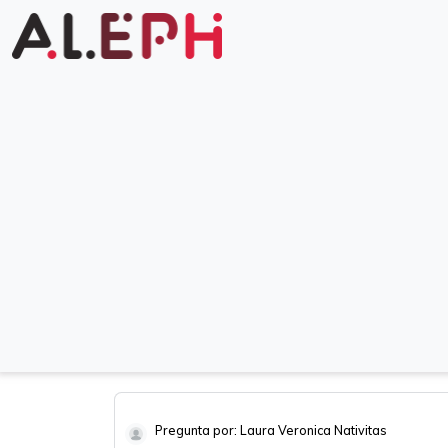
Pregunta por: Laura Veronica Nativitas