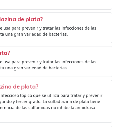
iazina de plata?
e usa para prevenir y tratar las infecciones de las
a una gran variedad de bacterias.
ata?
e usa para prevenir y tratar las infecciones de las
a una gran variedad de bacterias.
zina de plata?
nfeccioso tópico que se utiliza para tratar y prevenir
ndo y tercer grado. La sulfadiazina de plata tiene
iferencia de las sulfamidas no inhibe la anhidrasa