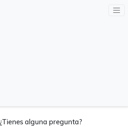
¿Tienes alguna pregunta?