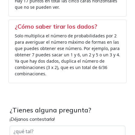
Hay 17 puntos en total las cinco caras horizontales
que no se pueden ver.
¿Cómo saber tirar los dados?
Solo multiplica el número de probabilidades por 2
para averiguar el número máximo de formas en las
que puedes obtener ese número. Por ejemplo, para
obtener 7 puedes sacar un 1 y 6, un 2 y 5 o un 3 y 4.
Ya que hay dos dados, duplica el número de
combinaciones (3 x 2), que es un total de 6/36
combinaciones.
¿Tienes alguna pregunta?
¡Déjanos contestarla!