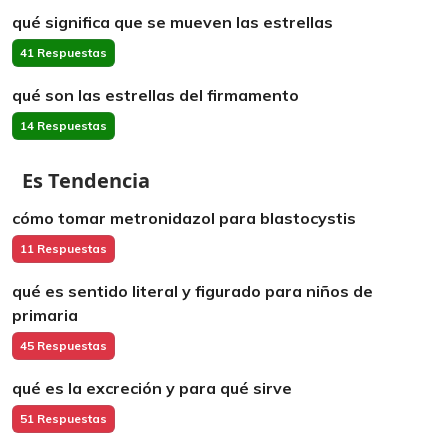
qué significa que se mueven las estrellas
41 Respuestas
qué son las estrellas del firmamento
14 Respuestas
Es Tendencia
cómo tomar metronidazol para blastocystis
11 Respuestas
qué es sentido literal y figurado para niños de
primaria
45 Respuestas
qué es la excreción y para qué sirve
51 Respuestas