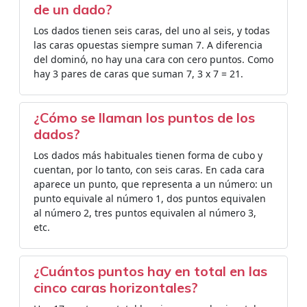
de un dado?
Los dados tienen seis caras, del uno al seis, y todas
las caras opuestas siempre suman 7. A diferencia
del dominó, no hay una cara con cero puntos. Como
hay 3 pares de caras que suman 7, 3 x 7 = 21.
¿Cómo se llaman los puntos de los
dados?
Los dados más habituales tienen forma de cubo y
cuentan, por lo tanto, con seis caras. En cada cara
aparece un punto, que representa a un número: un
punto equivale al número 1, dos puntos equivalen
al número 2, tres puntos equivalen al número 3,
etc.
¿Cuántos puntos hay en total en las
cinco caras horizontales?