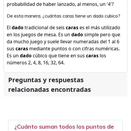
probabilidad de haber lanzado, al menos, un '4'?
De esta manera, ¿cuántas caras tiene un dado cubico?
El
dado
tradicional de seis
caras
es el más utilizado
en los juegos de mesa. Es un
dado
simple pero que
da mucho juego y suele llevar numeradas del 1 al 6
sus
caras
mediante puntos o con cifras numéricas.
Es un
dado
cúbico que tiene en sus
caras
los
números 2, 4, 8, 16, 32, 64.
Preguntas y respuestas
relacionadas encontradas
¿Cuánto suman todos los puntos de