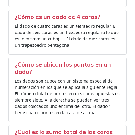
¿Cómo es un dado de 4 caras?
El dado de cuatro caras es un tetraedro regular. El
dado de seis caras es un hexaedro regular(o lo que
es lo mismo: un cubo). ... El dado de diez caras es
un trapezoedro pentagonal.
¿Cómo se ubican los puntos en un
dado?
Los dados son cubos con un sistema especial de
numeración en los que se aplica la siguiente regla:
El número total de puntos en dos caras opuestas es
siempre siete. A la derecha se pueden ver tres
dados colocados uno encima del otro. El dado 1
tiene cuatro puntos en la cara de arriba.
¿Cuál es la suma total de las caras