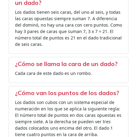
un dado?
Los dados tienen seis caras, del uno al seis, y todas
las caras opuestas siempre suman 7. A diferencia
del dominó, no hay una cara con cero puntos. Como
hay 3 pares de caras que suman 7, 3 x 7 = 21. El
número total de puntos es 21 en el dado tradicional
de seis caras.
¿Cómo se llama la cara de un dado?
Cada cara de este dado es un rombo.
¿Cómo van los puntos de los dados?
Los dados son cubos con un sistema especial de
numeración en los que se aplica la siguiente regla:
El número total de puntos en dos caras opuestas es
siempre siete. A la derecha se pueden ver tres
dados colocados uno encima del otro. El dado 1
tiene cuatro puntos en la cara de arriba.