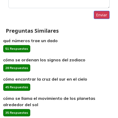
Enviar
Preguntas Similares
qué números trae un dado
51 Respuestas
cómo se ordenan los signos del zodiaco
28 Respuestas
cómo encontrar la cruz del sur en el cielo
45 Respuestas
cómo se llama el movimiento de los planetas
alrededor del sol
35 Respuestas