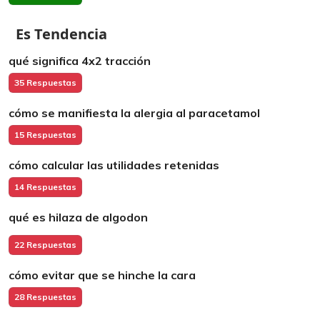
Es Tendencia
qué significa 4x2 tracción
35 Respuestas
cómo se manifiesta la alergia al paracetamol
15 Respuestas
cómo calcular las utilidades retenidas
14 Respuestas
qué es hilaza de algodon
22 Respuestas
cómo evitar que se hinche la cara
28 Respuestas