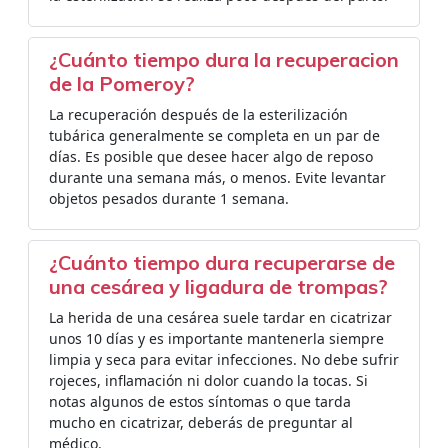
¿Cuánto tiempo dura la recuperacion
de la Pomeroy?
La recuperación después de la esterilización
tubárica generalmente se completa en un par de
días. Es posible que desee hacer algo de reposo
durante una semana más, o menos. Evite levantar
objetos pesados durante 1 semana.
¿Cuánto tiempo dura recuperarse de
una cesárea y ligadura de trompas?
La herida de una cesárea suele tardar en cicatrizar
unos 10 días y es importante mantenerla siempre
limpia y seca para evitar infecciones. No debe sufrir
rojeces, inflamación ni dolor cuando la tocas. Si
notas algunos de estos síntomas o que tarda
mucho en cicatrizar, deberás de preguntar al
médico.