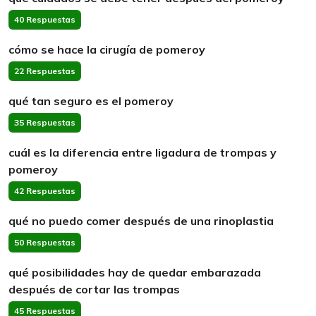
40 Respuestas
cómo se hace la cirugía de pomeroy
22 Respuestas
qué tan seguro es el pomeroy
35 Respuestas
cuál es la diferencia entre ligadura de trompas y
pomeroy
42 Respuestas
qué no puedo comer después de una rinoplastia
50 Respuestas
qué posibilidades hay de quedar embarazada
después de cortar las trompas
45 Respuestas