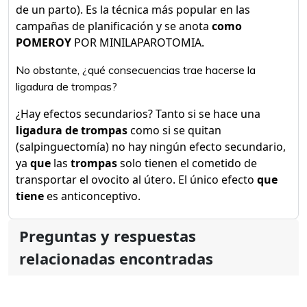
de un parto). Es la técnica más popular en las
campañas de planificación y se anota
como
POMEROY
POR MINILAPAROTOMIA.
No obstante, ¿qué consecuencias trae hacerse la
ligadura de trompas?
¿Hay efectos secundarios? Tanto si se hace una
ligadura de trompas
como si se quitan
(salpinguectomía) no hay ningún efecto secundario,
ya
que
las
trompas
solo tienen el cometido de
transportar el ovocito al útero. El único efecto
que
tiene
es anticonceptivo.
Preguntas y respuestas
relacionadas encontradas