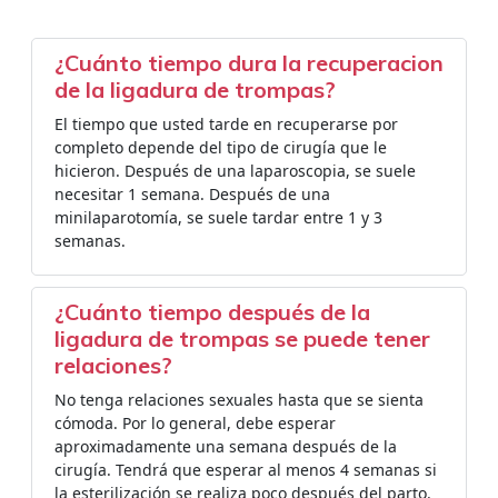
¿Cuánto tiempo dura la recuperacion
de la ligadura de trompas?
El tiempo que usted tarde en recuperarse por
completo depende del tipo de cirugía que le
hicieron. Después de una laparoscopia, se suele
necesitar 1 semana. Después de una
minilaparotomía, se suele tardar entre 1 y 3
semanas.
¿Cuánto tiempo después de la
ligadura de trompas se puede tener
relaciones?
No tenga relaciones sexuales hasta que se sienta
cómoda. Por lo general, debe esperar
aproximadamente una semana después de la
cirugía. Tendrá que esperar al menos 4 semanas si
la esterilización se realiza poco después del parto.