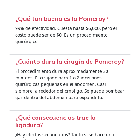
¿Qué tan buena es la Pomeroy?
99% de efectividad. Cuesta hasta $6,000, pero el
costo puede ser de $0. Es un procedimiento
quirúrgico.
¿Cuánto dura la cirugía de Pomeroy?
El procedimiento dura aproximadamente 30
minutos. El cirujano hará 1 o 2 incisiones
quirúrgicas pequeñas en el abdomen. Casi
siempre, alrededor del ombligo. Se puede bombear
gas dentro del abdomen para expandirlo.
¿Qué consecuencias trae la
ligadura?
¿Hay efectos secundarios? Tanto si se hace una