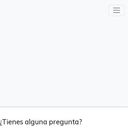
¿Tienes alguna pregunta?