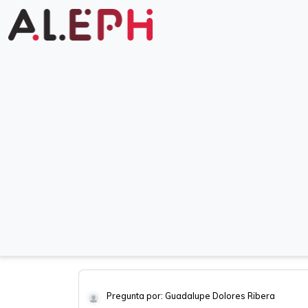
Pregunta por: Guadalupe Dolores Ribera