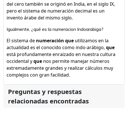
del cero también se originó en India, en el siglo IX,
pero el sistema de numeración decimal es un
invento árabe del mismo siglo.
Igualmente, ¿qué es la numeracion Indoarabiga?
El sistema de
numeración que
utilizamos en la
actualidad es el conocido como indo-arábigo,
que
está profundamente enraizado en nuestra cultura
occidental y
que
nos permite manejar números
extremadamente grandes y realizar cálculos muy
complejos con gran facilidad.
Preguntas y respuestas
relacionadas encontradas