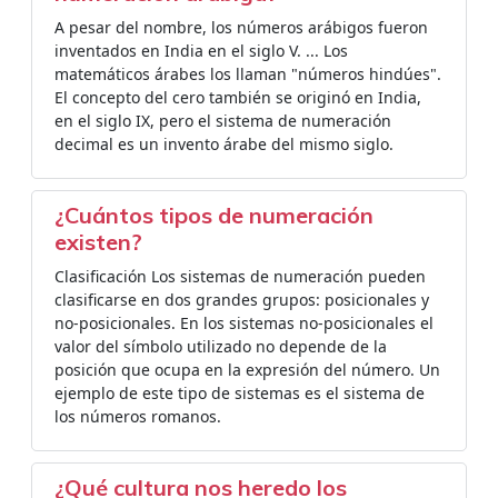
A pesar del nombre, los números arábigos fueron
inventados en India en el siglo V. ... Los
matemáticos árabes los llaman "números hindúes".
El concepto del cero también se originó en India,
en el siglo IX, pero el sistema de numeración
decimal es un invento árabe del mismo siglo.
¿Cuántos tipos de numeración
existen?
Clasificación Los sistemas de numeración pueden
clasificarse en dos grandes grupos: posicionales y
no-posicionales. En los sistemas no-posicionales el
valor del símbolo utilizado no depende de la
posición que ocupa en la expresión del número. Un
ejemplo de este tipo de sistemas es el sistema de
los números romanos.
¿Qué cultura nos heredo los