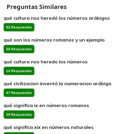
Preguntas Similares
qué cultura nos heredó los números arábigos
52 Respuestas
qué son los números romanos y un ejemplo
36 Respuestas
qué cultura nos heredo los números
14 Respuestas
qué civilizacion inventó la numeracion arábiga
47 Respuestas
qué significa ix en números romanos
39 Respuestas
qué significa xix en números naturales