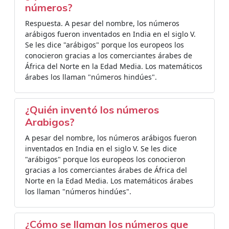
números?
Respuesta. A pesar del nombre, los números
arábigos fueron inventados en India en el siglo V.
Se les dice "arábigos" porque los europeos los
conocieron gracias a los comerciantes árabes de
África del Norte en la Edad Media. Los matemáticos
árabes los llaman "números hindúes".
¿Quién inventó los números
Arabigos?
A pesar del nombre, los números arábigos fueron
inventados en India en el siglo V. Se les dice
"arábigos" porque los europeos los conocieron
gracias a los comerciantes árabes de África del
Norte en la Edad Media. Los matemáticos árabes
los llaman "números hindúes".
¿Cómo se llaman los números que