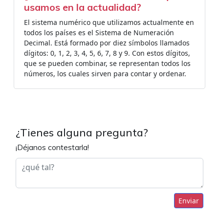
usamos en la actualidad?
El sistema numérico que utilizamos actualmente en
todos los países es el Sistema de Numeración
Decimal. Está formado por diez símbolos llamados
dígitos: 0, 1, 2, 3, 4, 5, 6, 7, 8 y 9. Con estos dígitos,
que se pueden combinar, se representan todos los
números, los cuales sirven para contar y ordenar.
¿Tienes alguna pregunta?
¡Déjanos contestarla!
Enviar