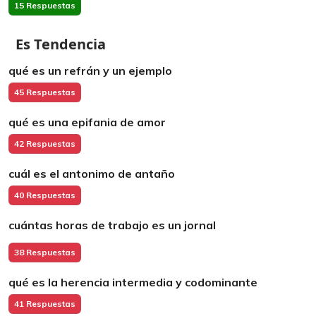
15 Respuestas
Es Tendencia
qué es un refrán y un ejemplo
45 Respuestas
qué es una epifania de amor
42 Respuestas
cuál es el antonimo de antaño
40 Respuestas
cuántas horas de trabajo es un jornal
38 Respuestas
qué es la herencia intermedia y codominante
41 Respuestas