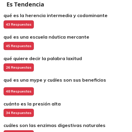
Es Tendencia
qué es la herencia intermedia y codominante
43 Respuestas
qué es una escuela náutica mercante
45 Respuestas
qué quiere decir la palabra laxitud
26 Respuestas
qué es una mype y cuáles son sus beneficios
48 Respuestas
cuánto es la presión alta
34 Respuestas
cuáles son las enzimas digestivas naturales