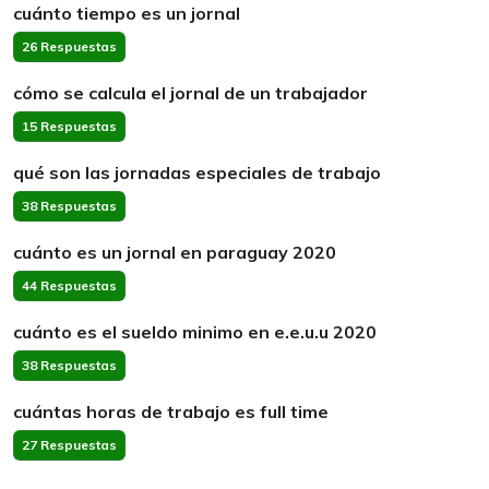
cuánto tiempo es un jornal
26 Respuestas
cómo se calcula el jornal de un trabajador
15 Respuestas
qué son las jornadas especiales de trabajo
38 Respuestas
cuánto es un jornal en paraguay 2020
44 Respuestas
cuánto es el sueldo minimo en e.e.u.u 2020
38 Respuestas
cuántas horas de trabajo es full time
27 Respuestas