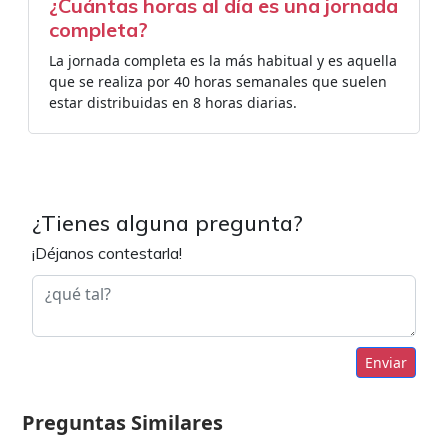
¿Cuántas horas al día es una jornada
completa?
La jornada completa es la más habitual y es aquella
que se realiza por 40 horas semanales que suelen
estar distribuidas en 8 horas diarias.
¿Tienes alguna pregunta?
¡Déjanos contestarla!
Enviar
Preguntas Similares