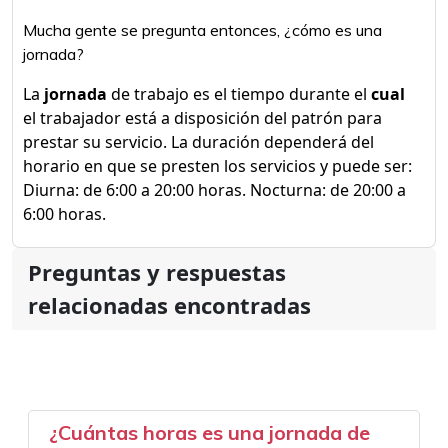
Mucha gente se pregunta entonces, ¿cómo es una
jornada?
La
jornada
de trabajo es el tiempo durante el
cual
el trabajador está a disposición del patrón para
prestar su servicio. La duración dependerá del
horario en que se presten los servicios y puede ser:
Diurna: de 6:00 a 20:00 horas. Nocturna: de 20:00 a
6:00 horas.
Preguntas y respuestas
relacionadas encontradas
¿Cuántas horas es una jornada de