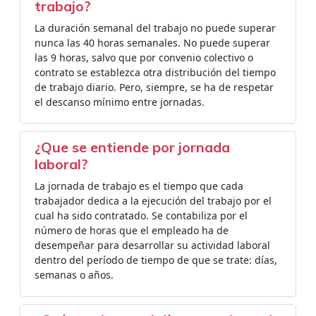
trabajo?
La duración semanal del trabajo no puede superar
nunca las 40 horas semanales. No puede superar
las 9 horas, salvo que por convenio colectivo o
contrato se establezca otra distribución del tiempo
de trabajo diario. Pero, siempre, se ha de respetar
el descanso mínimo entre jornadas.
¿Que se entiende por jornada
laboral?
La jornada de trabajo es el tiempo que cada
trabajador dedica a la ejecución del trabajo por el
cual ha sido contratado. Se contabiliza por el
número de horas que el empleado ha de
desempeñar para desarrollar su actividad laboral
dentro del período de tiempo de que se trate: días,
semanas o años.