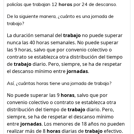
policías que trabajan 12
horas
por 24 de descanso.
De la siguiente manera, ¿cuánto es una jornada de
trabajo?
La duración semanal del
trabajo
no puede superar
nunca las 40 horas semanales. No puede superar
las 9 horas, salvo que por convenio colectivo o
contrato se establezca otra distribución del tiempo
de
trabajo
diario. Pero, siempre, se ha de respetar
el descanso mínimo entre
jornadas
.
Así, ¿cuántas horas tiene una jornada de trabajo?
No puede superar las 9
horas
, salvo que por
convenio colectivo o contrato se establezca otra
distribución del tiempo de
trabajo
diario. Pero,
siempre, se ha de respetar el descanso mínimo
entre
jornadas
. Los menores de 18 años no pueden
realizar más de 8
horas
diarias de
trabajo
efectivo.