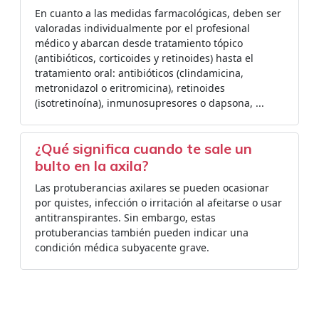
En cuanto a las medidas farmacológicas, deben ser
valoradas individualmente por el profesional
médico y abarcan desde tratamiento tópico
(antibióticos, corticoides y retinoides) hasta el
tratamiento oral: antibióticos (clindamicina,
metronidazol o eritromicina), retinoides
(isotretinoína), inmunosupresores o dapsona, ...
¿Qué significa cuando te sale un
bulto en la axila?
Las protuberancias axilares se pueden ocasionar
por quistes, infección o irritación al afeitarse o usar
antitranspirantes. Sin embargo, estas
protuberancias también pueden indicar una
condición médica subyacente grave.