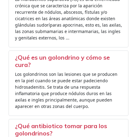
crónica que se caracteriza por la aparición
recurrente de nódulos, abscesos, fístulas y/o
cicatrices en las áreas anatómicas donde existen
glándulas sudoríparas apocrinas, esto es, las axilas,
las zonas submamarias e intermamarias, las ingles
y genitales externos, los ...
¿Qué es un golondrino y cómo se
cura?
Los golondrinos son las lesiones que se producen
en la piel cuando se puede estar padeciendo
hidrosadenitis. Se trata de una respuesta
inflamatoria que produce nódulos duros en las
axilas e ingles principalmente, aunque pueden
aparecer en otras zonas del cuerpo.
¿Qué antibiotico tomar para los
golondrinos?