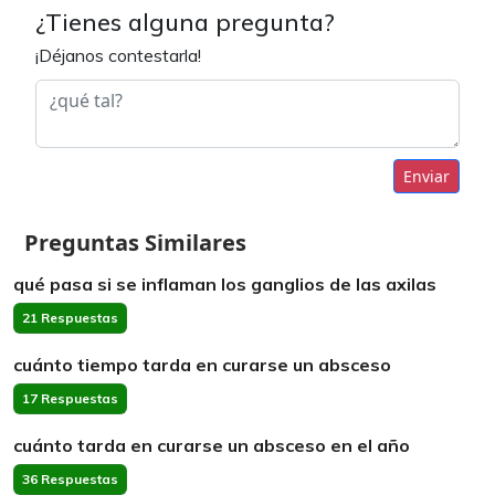
¿Tienes alguna pregunta?
¡Déjanos contestarla!
Enviar
Preguntas Similares
qué pasa si se inflaman los ganglios de las axilas
21 Respuestas
cuánto tiempo tarda en curarse un absceso
17 Respuestas
cuánto tarda en curarse un absceso en el año
36 Respuestas