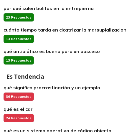
por qué salen bolitas en la entrepierna
23 Respuestas
cuánto tiempo tarda en cicatrizar la marsupializacion
13 Respuestas
qué antibiótico es bueno para un absceso
13 Respuestas
Es Tendencia
qué significa procrastinación y un ejemplo
36 Respuestas
qué es el car
24 Respuestas
qué es un sistema operativo de código abierto