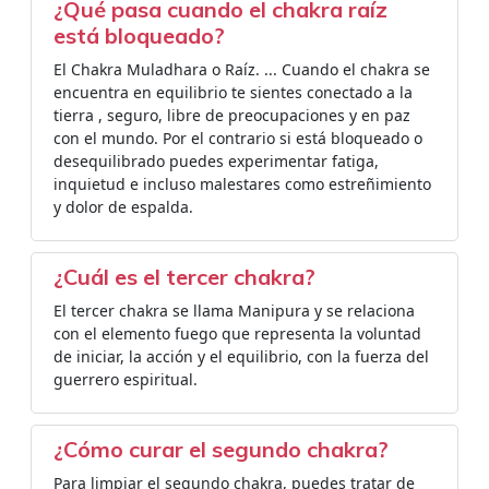
¿Qué pasa cuando el chakra raíz
está bloqueado?
El Chakra Muladhara o Raíz. ... Cuando el chakra se
encuentra en equilibrio te sientes conectado a la
tierra , seguro, libre de preocupaciones y en paz
con el mundo. Por el contrario si está bloqueado o
desequilibrado puedes experimentar fatiga,
inquietud e incluso malestares como estreñimiento
y dolor de espalda.
¿Cuál es el tercer chakra?
El tercer chakra se llama Manipura y se relaciona
con el elemento fuego que representa la voluntad
de iniciar, la acción y el equilibrio, con la fuerza del
guerrero espiritual.
¿Cómo curar el segundo chakra?
Para limpiar el segundo chakra, puedes tratar de