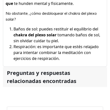
que
te hunden mental y fisicamente.
No obstante, ¿cómo desbloquear el chakra del plexo
solar?
Baños de sol: puedes restituir el equilibrio del
chakra del plexo solar
tomando baños de sol,
sin olvidar cuidar tu piel.
Respiración: es importante que estés relajado
para intentar combinar la meditación con
ejercicios de respiración.
Preguntas y respuestas
relacionadas encontradas