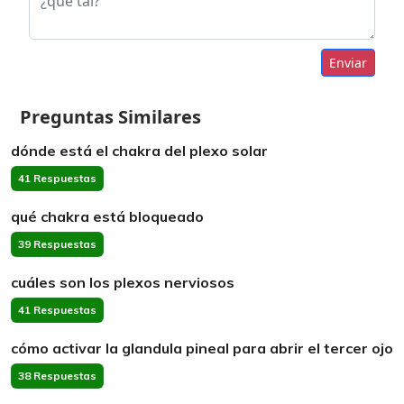
Enviar
Preguntas Similares
dónde está el chakra del plexo solar
41 Respuestas
qué chakra está bloqueado
39 Respuestas
cuáles son los plexos nerviosos
41 Respuestas
cómo activar la glandula pineal para abrir el tercer ojo
38 Respuestas