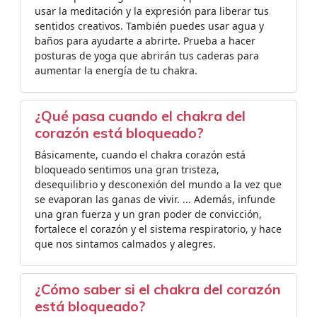
usar la meditación y la expresión para liberar tus
sentidos creativos. También puedes usar agua y
baños para ayudarte a abrirte. Prueba a hacer
posturas de yoga que abrirán tus caderas para
aumentar la energía de tu chakra.
¿Qué pasa cuando el chakra del
corazón está bloqueado?
Básicamente, cuando el chakra corazón está
bloqueado sentimos una gran tristeza,
desequilibrio y desconexión del mundo a la vez que
se evaporan las ganas de vivir. ... Además, infunde
una gran fuerza y un gran poder de convicción,
fortalece el corazón y el sistema respiratorio, y hace
que nos sintamos calmados y alegres.
¿Cómo saber si el chakra del corazón
está bloqueado?