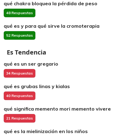
qué chakra bloquea la pérdida de peso
48 Respuestas
qué es y para qué sirve la cromoterapia
52 Respuestas
Es Tendencia
qué es un ser gregario
34 Respuestas
qué es grubas linas y kialas
40 Respuestas
qué significa memento mori memento vivere
21 Respuestas
qué es la mielinización en los niños