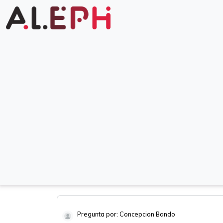
Pregunta por: Concepcion Bando