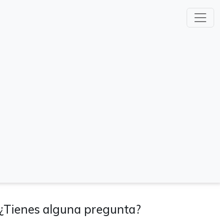
¿Tienes alguna pregunta?