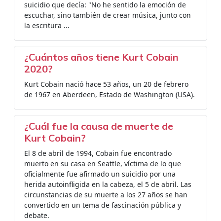
suicidio que decía: "No he sentido la emoción de
escuchar, sino también de crear música, junto con
la escritura ...
¿Cuántos años tiene Kurt Cobain
2020?
Kurt Cobain nació hace 53 años, un 20 de febrero
de 1967 en Aberdeen, Estado de Washington (USA).
¿Cuál fue la causa de muerte de
Kurt Cobain?
El 8 de abril de 1994, Cobain fue encontrado
muerto en su casa en Seattle, víctima de lo que
oficialmente fue afirmado un suicidio por una
herida autoinfligida en la cabeza, el 5 de abril. Las
circunstancias de su muerte a los 27 años se han
convertido en un tema de fascinación pública y
debate.