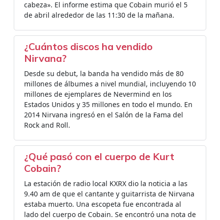
cabeza». El informe estima que Cobain murió el 5
de abril​ alrededor de las 11:30 de la mañana.
¿Cuántos discos ha vendido
Nirvana?
Desde su debut, la banda ha vendido más de 80
millones de álbumes a nivel mundial,​ incluyendo 10
millones de ejemplares de Nevermind en los
Estados Unidos y 35 millones en todo el mundo.​​ En
2014 Nirvana ingresó en el Salón de la Fama del
Rock and Roll.
¿Qué pasó con el cuerpo de Kurt
Cobain?
La estación de radio local KXRX dio la noticia a las
9.40 am de que el cantante y guitarrista de Nirvana
estaba muerto. Una escopeta fue encontrada al
lado del cuerpo de Cobain. Se encontró una nota de