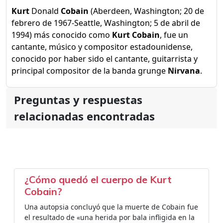
Kurt
Donald
Cobain
(Aberdeen, Washington; 20 de
febrero de 1967-Seattle, Washington; 5 de abril de
1994) más conocido como
Kurt Cobain
, fue un
cantante, músico y compositor estadounidense,
conocido por haber sido el cantante, guitarrista y
principal compositor de la banda grunge
Nirvana
.
Preguntas y respuestas
relacionadas encontradas
¿Cómo quedó el cuerpo de Kurt
Cobain?
Una autopsia concluyó que la muerte de Cobain fue
el resultado de «una herida por bala infligida en la