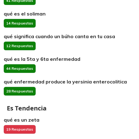
41 Respuestas
qué es el soliman
14 Respuestas
qué significa cuando un búho canta en tu casa
12 Respuestas
qué es la 5ta y 6ta enfermedad
44 Respuestas
qué enfermedad produce la yersinia enterocolitica
28 Respuestas
Es Tendencia
qué es un zeta
19 Respuestas