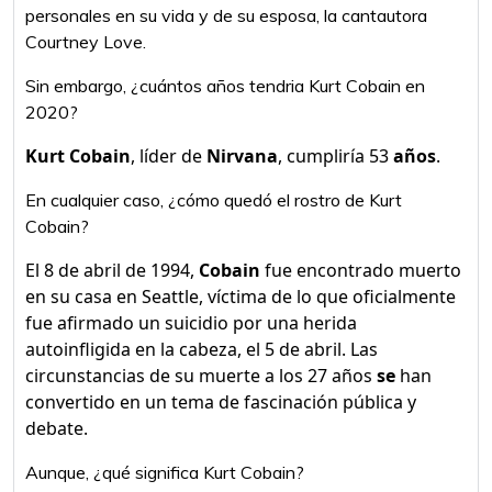
personales en su vida y de su esposa, la cantautora
Courtney Love.
Sin embargo, ¿cuántos años tendria Kurt Cobain en
2020?
Kurt Cobain
, líder de
Nirvana
, cumpliría 53
años
.
En cualquier caso, ¿cómo quedó el rostro de Kurt
Cobain?
El 8 de abril de 1994,
Cobain
fue encontrado muerto
en su casa en Seattle, víctima de lo que oficialmente
fue afirmado un suicidio por una herida
autoinfligida en la cabeza, el 5 de abril. Las
circunstancias de su muerte a los 27 años
se
han
convertido en un tema de fascinación pública y
debate.
Aunque, ¿qué significa Kurt Cobain?