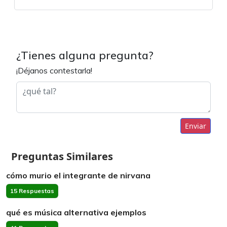
¿Tienes alguna pregunta?
¡Déjanos contestarla!
Enviar
Preguntas Similares
cómo murio el integrante de nirvana
15 Respuestas
qué es música alternativa ejemplos