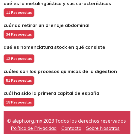
qué es la metalingüística y sus características
11 Respuestas
cuándo retirar un drenaje abdominal
34 Respuestas
qué es nomenclatura stock en qué consiste
12 Respuestas
cuáles son los procesos quimicos de la digestion
51 Respuestas
cuál ha sido la primera capital de españa
18 Respuestas
© aleph.org.mx 2023 Todos los derechos reservados
Política de Privacidad
Contacto
Sobre Nosotros