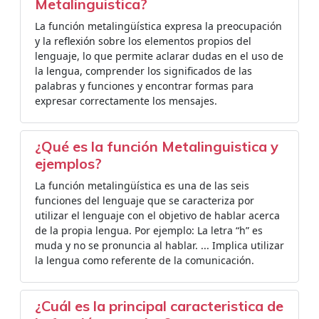
Metalinguistica?
La función metalingüística expresa la preocupación
y la reflexión sobre los elementos propios del
lenguaje, lo que permite aclarar dudas en el uso de
la lengua, comprender los significados de las
palabras y funciones y encontrar formas para
expresar correctamente los mensajes.
¿Qué es la función Metalinguistica y
ejemplos?
La función metalingüística es una de las seis
funciones del lenguaje que se caracteriza por
utilizar el lenguaje con el objetivo de hablar acerca
de la propia lengua. Por ejemplo: La letra “h” es
muda y no se pronuncia al hablar. ... Implica utilizar
la lengua como referente de la comunicación.
¿Cuál es la principal caracteristica de