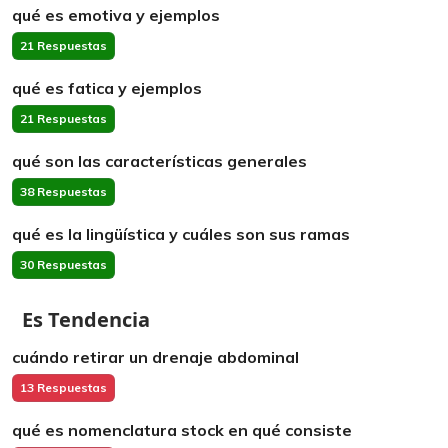
qué es emotiva y ejemplos
21 Respuestas
qué es fatica y ejemplos
21 Respuestas
qué son las características generales
38 Respuestas
qué es la lingüística y cuáles son sus ramas
30 Respuestas
Es Tendencia
cuándo retirar un drenaje abdominal
13 Respuestas
qué es nomenclatura stock en qué consiste