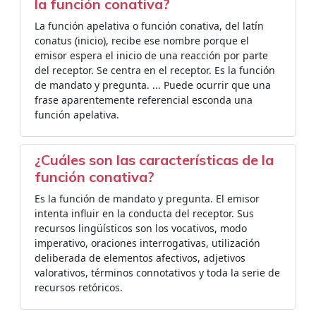
la función conativa?
La función apelativa o función conativa, del latín
conatus (inicio), recibe ese nombre porque el
emisor espera el inicio de una reacción por parte
del receptor. Se centra en el receptor. Es la función
de mandato y pregunta. ... Puede ocurrir que una
frase aparentemente referencial esconda una
función apelativa.
¿Cuáles son las características de la
función conativa?
Es la función de mandato y pregunta. El emisor
intenta influir en la conducta del receptor. Sus
recursos lingüísticos son los vocativos, modo
imperativo, oraciones interrogativas, utilización
deliberada de elementos afectivos, adjetivos
valorativos, términos connotativos y toda la serie de
recursos retóricos.