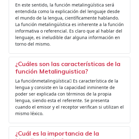
En este sentido, la función metalingüística será
entendida como la explicación del lenguaje desde
el mundo de la lengua, científicamente hablando.
La función metalingüística es inherente a la función
informativa o referencial. Es claro que al hablar del
lenguaje, es ineludible dar alguna información en
torno del mismo.
¿Cuáles son las características de la
función Metalinguistica?
La funciónmetalingüística Es característica de la
lengua y consiste en la capacidad inminente de
poder ser explicada con términos de la propia
lengua, siendo esta el referente. Se presenta
cuando el emisor y el receptor verifican si utilizan el
mismo léxico.
¿Cuál es la importancia de la