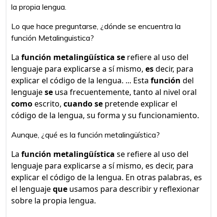
la propia lengua.
Lo que hace preguntarse, ¿dónde se encuentra la
función Metalinguistica?
La
función metalingüística se
refiere al uso del
lenguaje para explicarse a sí mismo,
es
decir, para
explicar el código de la lengua. ... Esta
función
del
lenguaje
se
usa frecuentemente, tanto al nivel oral
como
escrito,
cuando se
pretende explicar el
código de la lengua, su forma y su funcionamiento.
Aunque, ¿qué es la función metalingüística?
La
función metalingüística
se refiere al uso del
lenguaje para explicarse a sí mismo, es decir, para
explicar el código de la lengua. En otras palabras, es
el lenguaje
que
usamos para describir y reflexionar
sobre la propia lengua.