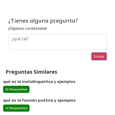
¿Tienes alguna pregunta?
¡Déjanos contestarla!
Enviar
Preguntas Similares
qué es la metalinguistica y ejemplos
31 Respuestas
qué es la función poética y ejemplos
11 Respuestas