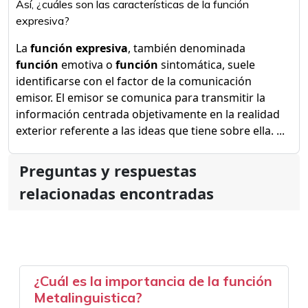
Así, ¿cuáles son las características de la función
expresiva?
La
función expresiva
, también denominada
función
emotiva o
función
sintomática, suele
identificarse con el factor de la comunicación
emisor. El emisor se comunica para transmitir la
información centrada objetivamente en la realidad
exterior referente a las ideas que tiene sobre ella. ...
Preguntas y respuestas
relacionadas encontradas
¿Cuál es la importancia de la función
Metalinguistica?