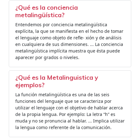
¿Qué es la conciencia
metalingüística?
Entendemos por conciencia metalingüística
explícita, la que se manifiesta en el hecho de tomar
el lenguaje como objeto de refle- xión y de análisis
en cualquiera de sus dimensiones. ... La conciencia
metalingüística implícita muestra que ésta puede
aparecer por grados o niveles.
¿Qué es la Metalinguistica y
ejemplos?
La función metalingüística es una de las seis
funciones del lenguaje que se caracteriza por
utilizar el lenguaje con el objetivo de hablar acerca
de la propia lengua. Por ejemplo: La letra “h” es
muda y no se pronuncia al hablar. ... Implica utilizar
la lengua como referente de la comunicación.