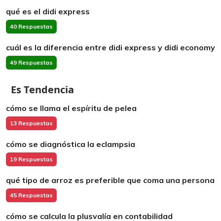
qué es el didi express
40 Respuestas
cuál es la diferencia entre didi express y didi economy
49 Respuestas
Es Tendencia
cómo se llama el espíritu de pelea
13 Respuestas
cómo se diagnóstica la eclampsia
19 Respuestas
qué tipo de arroz es preferible que coma una persona
45 Respuestas
cómo se calcula la plusvalía en contabilidad