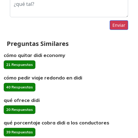
Enviar
Preguntas Similares
cómo quitar didi economy
21 Respuestas
cómo pedir viaje redondo en didi
40 Respuestas
qué ofrece didi
20 Respuestas
qué porcentaje cobra didi a los conductores
39 Respuestas