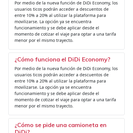
Por medio de la nueva función de DiDi Economy, los
usuarios ticos podrán acceder a descuentos de
entre 10% a 20% al utilizar la plataforma para
movilizarse. La opción ya se encuentra
funcionamiento y se debe aplicar desde el
momento de cotizar el viaje para optar a una tarifa
menor por el mismo trayecto.
¿Cómo funciona el DiDi Economy?
Por medio de la nueva función de DiDi Economy, los
usuarios ticos podrán acceder a descuentos de
entre 10% a 20% al utilizar la plataforma para
movilizarse. La opción ya se encuentra
funcionamiento y se debe aplicar desde el
momento de cotizar el viaje para optar a una tarifa
menor por el mismo trayecto.
¿Cómo se pide una camioneta en
DiDi?