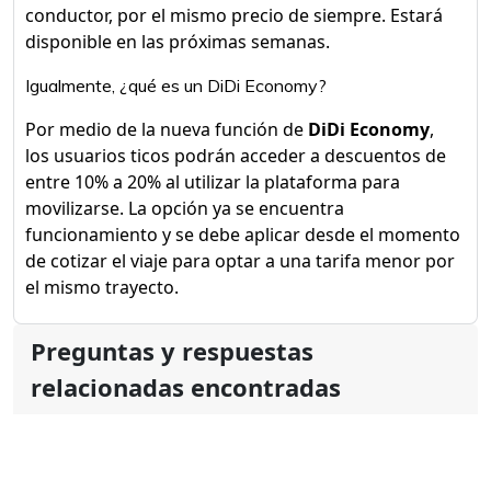
conductor, por el mismo precio de siempre. Estará
disponible en las próximas semanas.
Igualmente, ¿qué es un DiDi Economy?
Por medio de la nueva función de
DiDi Economy
,
los usuarios ticos podrán acceder a descuentos de
entre 10% a 20% al utilizar la plataforma para
movilizarse. La opción ya se encuentra
funcionamiento y se debe aplicar desde el momento
de cotizar el viaje para optar a una tarifa menor por
el mismo trayecto.
Preguntas y respuestas
relacionadas encontradas