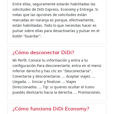
Entre ellas, seguramente estarán habilitadas las
solicitudes de DiDi Express, Economy y Entrega. Si
notas que las opciones de solicitudes están
marcadas en naranja es porque, efectivamente,
están habilitadas. Todo lo que necesitas hacer es
pulsar sobre ellas para desactivarlas y pulsar en el
botón “Guardar”.
¿Cómo desconectar DiDi?
Mi Perfil. Conoce tu información y entra a tu
configuración.Para desconectarte, entra en el menú
inferior derecho y has clic en "Desconectarse".
Conectarse y desconectarse. ... Aceptar viajes. ...
Llegada. ... Iniciar y finalizar. ... Viajes
Direccionados. ... Tip: si quieres ocultar el ícono
puedes deslizarlo hacia la derecha. ... Promociones.
¿Cómo funciona DiDi Economy?