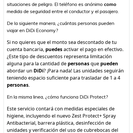
situaciones de peligro. El teléfono es anónimo
como
medida de seguridad entre el conductor y el pasajero.
De la siguiente manera, ¿cuántas personas pueden
viajar en DiDi Economy?
Si no quieres que el monto sea descontado de tu
cuenta bancaria,
puedes
activar el pago en efectivo.
¿Este tipo de descuentos representa limitación
alguna para la cantidad de
personas
que
pueden
abordar un
DiDi
? ¡Para nada! Las unidades seguirán
teniendo espacio suficiente para trasladar de 1 a 4
personas
.
En la misma linea, ¿cómo funciona DiDi Protect?
Este servicio contará con medidas especiales de
higiene, incluyendo el nuevo Zest Protect+ Spray
Antibacterial, barrera plástica, desinfección de
unidades y verificación del uso de cubrebocas del