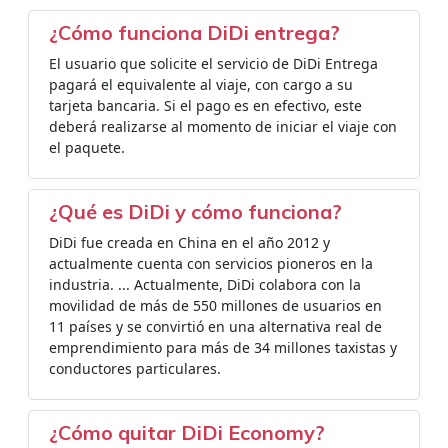
¿Cómo funciona DiDi entrega?
El usuario que solicite el servicio de DiDi Entrega
pagará el equivalente al viaje, con cargo a su
tarjeta bancaria. Si el pago es en efectivo, este
deberá realizarse al momento de iniciar el viaje con
el paquete.
¿Qué es DiDi y cómo funciona?
DiDi fue creada en China en el año 2012 y
actualmente cuenta con servicios pioneros en la
industria. ... Actualmente, DiDi colabora con la
movilidad de más de 550 millones de usuarios en
11 países y se convirtió en una alternativa real de
emprendimiento para más de 34 millones taxistas y
conductores particulares.
¿Cómo quitar DiDi Economy?