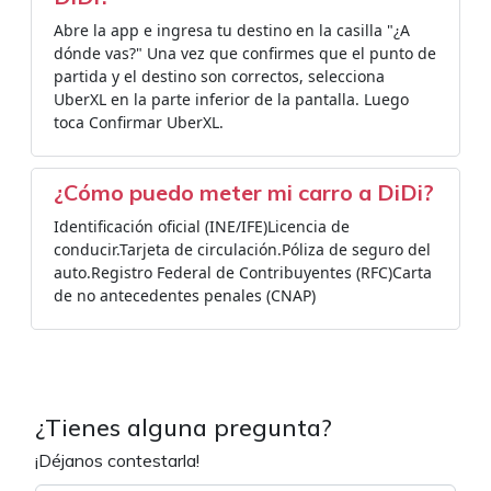
Abre la app e ingresa tu destino en la casilla "¿A
dónde vas?" Una vez que confirmes que el punto de
partida y el destino son correctos, selecciona
UberXL en la parte inferior de la pantalla. Luego
toca Confirmar UberXL.
¿Cómo puedo meter mi carro a DiDi?
Identificación oficial (INE/IFE)Licencia de
conducir.Tarjeta de circulación.Póliza de seguro del
auto.Registro Federal de Contribuyentes (RFC)Carta
de no antecedentes penales (CNAP)
¿Tienes alguna pregunta?
¡Déjanos contestarla!