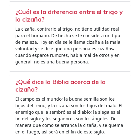
¿Cuál es la diferencia entre el trigo y
la cizaña?
La cizaña, contrario al trigo, no tiene utilidad real
para el humano. De hecho se le considera un tipo
de maleza. Hoy en día se le llama cizaña a la mala
voluntad y se dice que una persona es cizañosa
cuando esparce rumores, habla mal de otros y en
general, no es una buena persona.
¿Qué dice la Biblia acerca de la
cizaña?
El campo es el mundo; la buena semilla son los
hijos del reino, y la cizaña son los hijos del malo. El
enemigo que la sembró es el diablo; la siega es el
fin del siglo; y los segadores son los ángeles. De
manera que como se arranca la cizaña, y se quema
en el fuego, así será en el fin de este siglo.