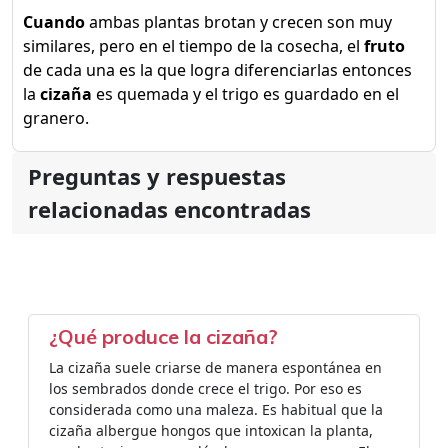
Cuando
ambas plantas brotan y crecen son muy
similares, pero en el tiempo de la cosecha, el
fruto
de cada una es la que logra diferenciarlas entonces
la
cizaña
es quemada y el trigo es guardado en el
granero.
Preguntas y respuestas
relacionadas encontradas
¿Qué produce la cizaña?
La cizaña suele criarse de manera espontánea en
los sembrados donde crece el trigo. Por eso es
considerada como una maleza. Es habitual que la
cizaña albergue hongos que intoxican la planta,