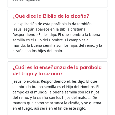
¿Qué dice la Biblia de la cizaña?
La explicación de esta parábola la da también
Jesús, según aparece en la Biblia cristiana:
Respondiendo Él, les dijo: El que siembra la buena
semilla es el Hijo del Hombre. El campo es el
mundo; la buena semilla son los hijos del reino, y la
cizaña son los hijos del malo.
¿Cuál es la enseñanza de la parábola
del trigo y la cizaña?
Jesús lo explica: Respondiendo él, les dijo: El que
siembra la buena semilla es el Hijo del Hombre. El
campo es el mundo; la buena semilla son los hijos
del reino, y la cizaña son los hijos del malo. ... De
manera que como se arranca la cizaña, y se quema
en el fuego, así será en el fin de este siglo.