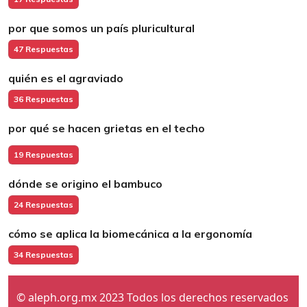
por que somos un país pluricultural
47 Respuestas
quién es el agraviado
36 Respuestas
por qué se hacen grietas en el techo
19 Respuestas
dónde se origino el bambuco
24 Respuestas
cómo se aplica la biomecánica a la ergonomía
34 Respuestas
© aleph.org.mx 2023 Todos los derechos reservados