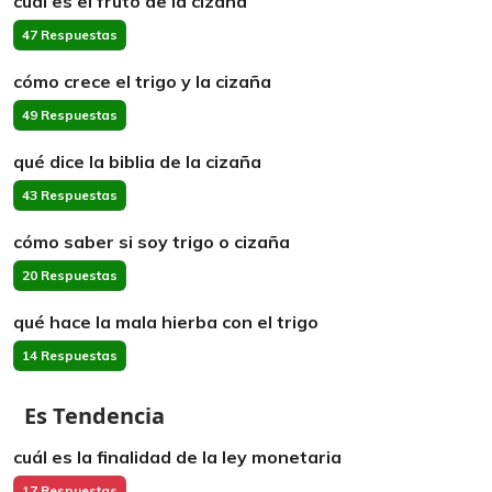
cuál es el fruto de la cizaña
47 Respuestas
cómo crece el trigo y la cizaña
49 Respuestas
qué dice la biblia de la cizaña
43 Respuestas
cómo saber si soy trigo o cizaña
20 Respuestas
qué hace la mala hierba con el trigo
14 Respuestas
Es Tendencia
cuál es la finalidad de la ley monetaria
17 Respuestas