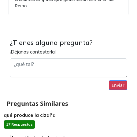
Reino.
¿Tienes alguna pregunta?
¡Déjanos contestarla!
Enviar
Preguntas Similares
qué produce la cizaña
17 Respuestas