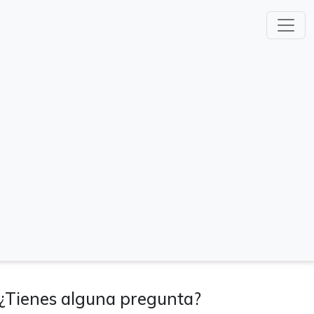
¿Tienes alguna pregunta?