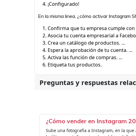
¡Configurado!
En la misma linea, ¿cómo activar Instagram 
Confirma que tu empresa cumple con los
Asocia tu cuenta empresarial a Faceboo
Crea un catálogo de productos. ...
Espera la aprobación de tu cuenta. ...
Activa las función de compras. ...
Etiqueta tus productos.
Preguntas y respuestas rela
¿Cómo vender en Instagram 2
Sube una fotografía a Instagram, en la que 