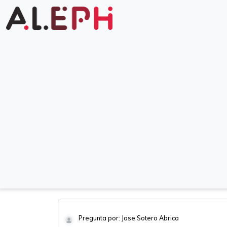
Pregunta por: Jose Sotero Abrica