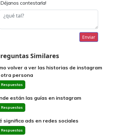
¡Déjanos contestarla!
Enviar
reguntas Similares
mo volver a ver las historias de instagram
 otra persona
 Respuestas
nde están las guías en instagram
 Respuestas
é significa ads en redes sociales
 Respuestas