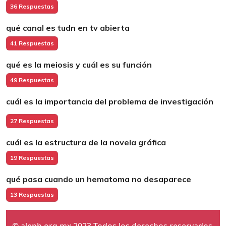
36 Respuestas
qué canal es tudn en tv abierta
41 Respuestas
qué es la meiosis y cuál es su función
49 Respuestas
cuál es la importancia del problema de investigación
27 Respuestas
cuál es la estructura de la novela gráfica
19 Respuestas
qué pasa cuando un hematoma no desaparece
13 Respuestas