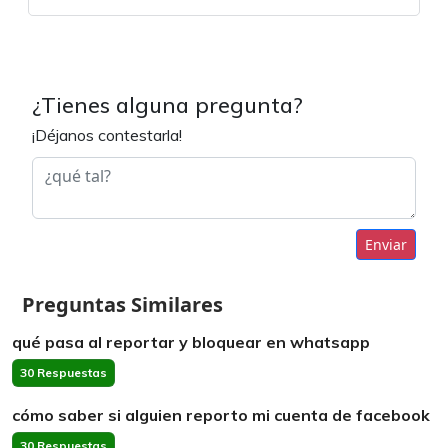
¿Tienes alguna pregunta?
¡Déjanos contestarla!
Enviar
Preguntas Similares
qué pasa al reportar y bloquear en whatsapp
30 Respuestas
cómo saber si alguien reporto mi cuenta de facebook
30 Respuestas