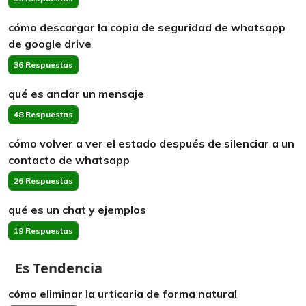
cómo descargar la copia de seguridad de whatsapp
de google drive
36 Respuestas
qué es anclar un mensaje
48 Respuestas
cómo volver a ver el estado después de silenciar a un
contacto de whatsapp
26 Respuestas
qué es un chat y ejemplos
19 Respuestas
Es Tendencia
cómo eliminar la urticaria de forma natural