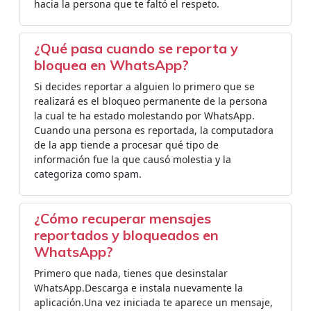
hacia la persona que te faltó el respeto.
¿Qué pasa cuando se reporta y
bloquea en WhatsApp?
Si decides reportar a alguien lo primero que se
realizará es el bloqueo permanente de la persona
la cual te ha estado molestando por WhatsApp.
Cuando una persona es reportada, la computadora
de la app tiende a procesar qué tipo de
información fue la que causó molestia y la
categoriza como spam.
¿Cómo recuperar mensajes
reportados y bloqueados en
WhatsApp?
Primero que nada, tienes que desinstalar
WhatsApp.Descarga e instala nuevamente la
aplicación.Una vez iniciada te aparece un mensaje,