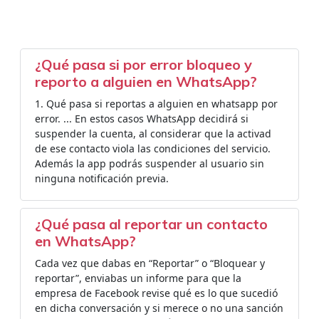
¿Qué pasa si por error bloqueo y
reporto a alguien en WhatsApp?
1. Qué pasa si reportas a alguien en whatsapp por
error. ... En estos casos WhatsApp decidirá si
suspender la cuenta, al considerar que la activad
de ese contacto viola las condiciones del servicio.
Además la app podrás suspender al usuario sin
ninguna notificación previa.
¿Qué pasa al reportar un contacto
en WhatsApp?
Cada vez que dabas en “Reportar” o “Bloquear y
reportar”, enviabas un informe para que la
empresa de Facebook revise qué es lo que sucedió
en dicha conversación y si merece o no una sanción