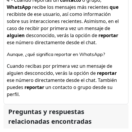
4º- Cuando reportas un
contacto
o grupo,
WhatsApp
recibe los mensajes más recientes
que
recibiste de ese usuario, así como información
sobre sus interacciones recientes. Asimismo, en el
caso de recibir por primera vez un mensaje de
alguien
desconocido, verás la opción de
reportar
ese número directamente desde el chat.
Aunque, ¿qué significa reportar en WhatsApp?
Cuando recibas por primera vez un mensaje de
alguien desconocido, verás la opción de
reportar
ese número directamente desde el chat. También
puedes
reportar
un contacto o grupo desde su
perfil.
Preguntas y respuestas
relacionadas encontradas