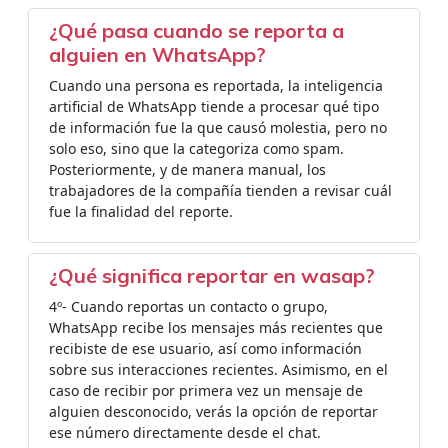
¿Qué pasa cuando se reporta a
alguien en WhatsApp?
Cuando una persona es reportada, la inteligencia
artificial de WhatsApp tiende a procesar qué tipo
de información fue la que causó molestia, pero no
solo eso, sino que la categoriza como spam.
Posteriormente, y de manera manual, los
trabajadores de la compañía tienden a revisar cuál
fue la finalidad del reporte.
¿Qué significa reportar en wasap?
4º- Cuando reportas un contacto o grupo,
WhatsApp recibe los mensajes más recientes que
recibiste de ese usuario, así como información
sobre sus interacciones recientes. Asimismo, en el
caso de recibir por primera vez un mensaje de
alguien desconocido, verás la opción de reportar
ese número directamente desde el chat.