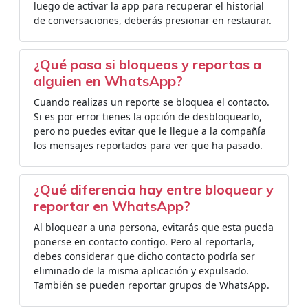
luego de activar la app para recuperar el historial
de conversaciones, deberás presionar en restaurar.
¿Qué pasa si bloqueas y reportas a
alguien en WhatsApp?
Cuando realizas un reporte se bloquea el contacto.
Si es por error tienes la opción de desbloquearlo,
pero no puedes evitar que le llegue a la compañía
los mensajes reportados para ver que ha pasado.
¿Qué diferencia hay entre bloquear y
reportar en WhatsApp?
Al bloquear a una persona, evitarás que esta pueda
ponerse en contacto contigo. Pero al reportarla,
debes considerar que dicho contacto podría ser
eliminado de la misma aplicación y expulsado.
También se pueden reportar grupos de WhatsApp.