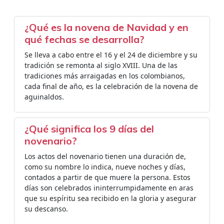
¿Qué es la novena de Navidad y en
qué fechas se desarrolla?
Se lleva a cabo entre el 16 y el 24 de diciembre y su
tradición se remonta al siglo XVIII. Una de las
tradiciones más arraigadas en los colombianos,
cada final de año, es la celebración de la novena de
aguinaldos.
¿Qué significa los 9 días del
novenario?
Los actos del novenario tienen una duración de,
como su nombre lo indica, nueve noches y días,
contados a partir de que muere la persona. Estos
días son celebrados ininterrumpidamente en aras
que su espíritu sea recibido en la gloria y asegurar
su descanso.