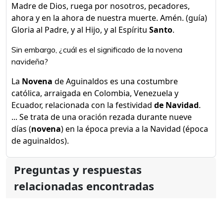
Madre de Dios, ruega por nosotros, pecadores,
ahora y en la ahora de nuestra muerte. Amén. (guía)
Gloria al Padre, y al Hijo, y al Espíritu
Santo
.
Sin embargo, ¿cuál es el significado de la novena
navideña?
La
Novena
de Aguinaldos​ es una costumbre
católica, arraigada en Colombia, Venezuela y
Ecuador, relacionada con la festividad
de Navidad
.
... Se trata de una oración rezada durante nueve
días (
novena
) en la época previa a la Navidad (época
de aguinaldos).
Preguntas y respuestas
relacionadas encontradas