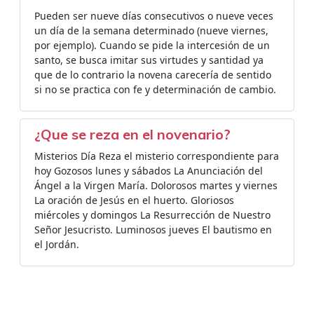
Pueden ser nueve días consecutivos o nueve veces
un día de la semana determinado (nueve viernes,
por ejemplo). Cuando se pide la intercesión de un
santo, se busca imitar sus virtudes y santidad ya
que de lo contrario la novena carecería de sentido
si no se practica con fe y determinación de cambio.
¿Que se reza en el novenario?
Misterios Día Reza el misterio correspondiente para
hoy Gozosos lunes y sábados La Anunciación del
Ángel a la Virgen María. Dolorosos martes y viernes
La oración de Jesús en el huerto. Gloriosos
miércoles y domingos La Resurrección de Nuestro
Señor Jesucristo. Luminosos jueves El bautismo en
el Jordán.