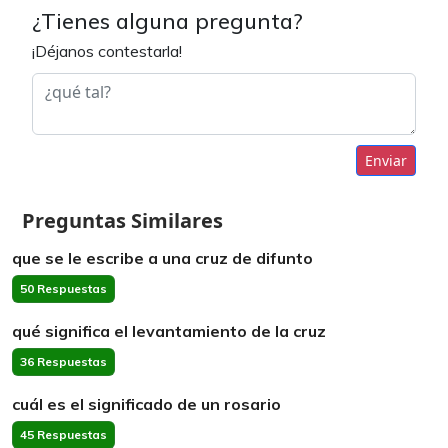
¿Tienes alguna pregunta?
¡Déjanos contestarla!
Enviar
Preguntas Similares
que se le escribe a una cruz de difunto
50 Respuestas
qué significa el levantamiento de la cruz
36 Respuestas
cuál es el significado de un rosario
45 Respuestas