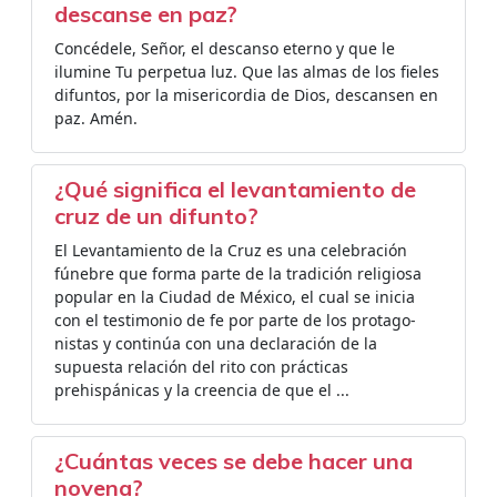
descanse en paz?
Concédele, Señor, el descanso eterno y que le
ilumine Tu perpetua luz. Que las almas de los fieles
difuntos, por la misericordia de Dios, descansen en
paz. Amén.
¿Qué significa el levantamiento de
cruz de un difunto?
El Levantamiento de la Cruz es una celebración
fúnebre que forma parte de la tradición religiosa
popular en la Ciudad de México, el cual se inicia
con el testimonio de fe por parte de los protago-
nistas y continúa con una declaración de la
supuesta relación del rito con prácticas
prehispánicas y la creencia de que el ...
¿Cuántas veces se debe hacer una
novena?