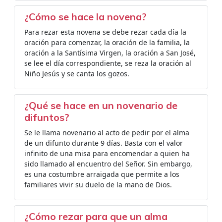
¿Cómo se hace la novena?
Para rezar esta novena se debe rezar cada día la
oración para comenzar, la oración de la familia, la
oración a la Santísima Virgen, la oración a San José,
se lee el día correspondiente, se reza la oración al
Niño Jesús y se canta los gozos.
¿Qué se hace en un novenario de
difuntos?
Se le llama novenario al acto de pedir por el alma
de un difunto durante 9 días. Basta con el valor
infinito de una misa para encomendar a quien ha
sido llamado al encuentro del Señor. Sin embargo,
es una costumbre arraigada que permite a los
familiares vivir su duelo de la mano de Dios.
¿Cómo rezar para que un alma