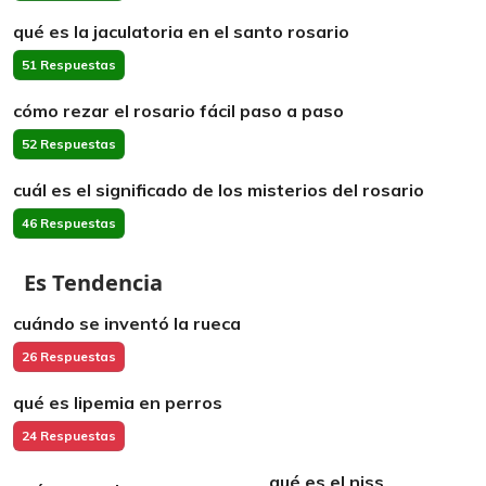
qué es la jaculatoria en el santo rosario
51 Respuestas
cómo rezar el rosario fácil paso a paso
52 Respuestas
cuál es el significado de los misterios del rosario
46 Respuestas
Es Tendencia
cuándo se inventó la rueca
26 Respuestas
qué es lipemia en perros
24 Respuestas
qué es el niss