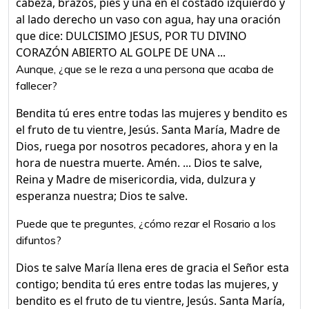
cabeza, brazos, pies y una en el costado izquierdo y
al lado derecho un vaso con agua, hay una oración
que dice: DULCISIMO JESUS, POR TU DIVINO
CORAZÓN ABIERTO AL GOLPE DE UNA ...
Aunque, ¿que se le reza a una persona que acaba de
fallecer?
Bendita tú eres entre todas las mujeres y bendito es
el fruto de tu vientre, Jesús. Santa María, Madre de
Dios, ruega por nosotros pecadores, ahora y en la
hora de nuestra muerte. Amén. ... Dios te salve,
Reina y Madre de misericordia, vida, dulzura y
esperanza nuestra; Dios te salve.
Puede que te preguntes, ¿cómo rezar el Rosario a los
difuntos?
Dios te salve María llena eres de gracia el Señor esta
contigo; bendita tú eres entre todas las mujeres, y
bendito es el fruto de tu vientre, Jesús. Santa María,