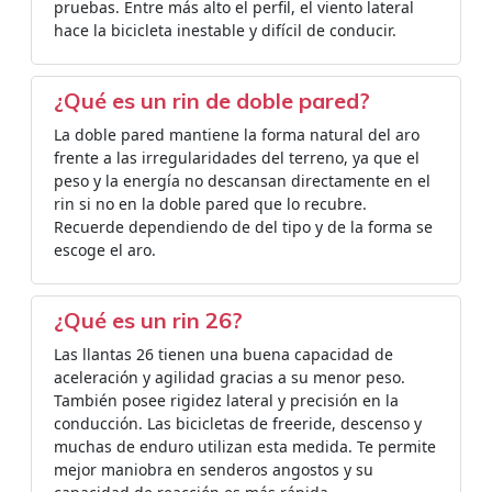
pruebas. Entre más alto el perfil, el viento lateral
hace la bicicleta inestable y difícil de conducir.
¿Qué es un rin de doble pared?
La doble pared mantiene la forma natural del aro
frente a las irregularidades del terreno, ya que el
peso y la energía no descansan directamente en el
rin si no en la doble pared que lo recubre.
Recuerde dependiendo de del tipo y de la forma se
escoge el aro.
¿Qué es un rin 26?
Las llantas 26 tienen una buena capacidad de
aceleración y agilidad gracias a su menor peso.
También posee rigidez lateral y precisión en la
conducción. Las bicicletas de freeride, descenso y
muchas de enduro utilizan esta medida. Te permite
mejor maniobra en senderos angostos y su