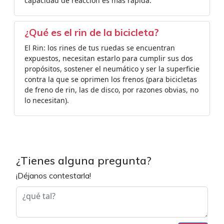
capacidad de reacción es más rápida.
¿Qué es el rin de la bicicleta?
El Rin: los rines de tus ruedas se encuentran
expuestos, necesitan estarlo para cumplir sus dos
propósitos, sostener el neumático y ser la superficie
contra la que se oprimen los frenos (para bicicletas
de freno de rin, las de disco, por razones obvias, no
lo necesitan).
¿Tienes alguna pregunta?
¡Déjanos contestarla!