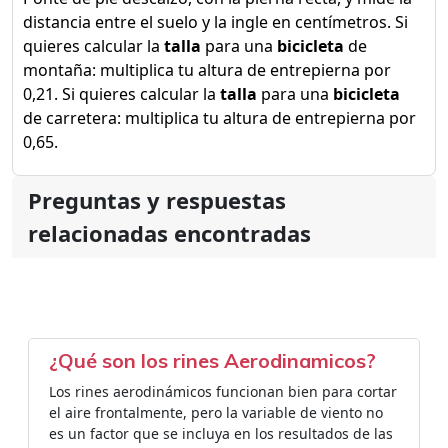
distancia entre el suelo y la ingle en centímetros. Si
quieres calcular la
talla
para una
bicicleta
de
montaña: multiplica tu altura de entrepierna por
0,21. Si quieres calcular la
talla
para una
bicicleta
de carretera: multiplica tu altura de entrepierna por
0,65.
Preguntas y respuestas
relacionadas encontradas
¿Qué son los rines Aerodinamicos?
Los rines aerodinámicos funcionan bien para cortar
el aire frontalmente, pero la variable de viento no
es un factor que se incluya en los resultados de las