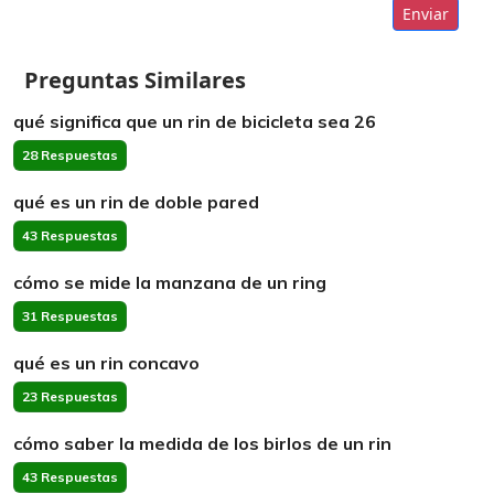
Enviar
Preguntas Similares
qué significa que un rin de bicicleta sea 26
28 Respuestas
qué es un rin de doble pared
43 Respuestas
cómo se mide la manzana de un ring
31 Respuestas
qué es un rin concavo
23 Respuestas
cómo saber la medida de los birlos de un rin
43 Respuestas