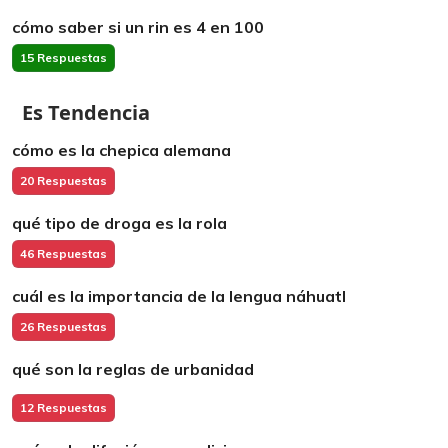
cómo saber si un rin es 4 en 100
15 Respuestas
Es Tendencia
cómo es la chepica alemana
20 Respuestas
qué tipo de droga es la rola
46 Respuestas
cuál es la importancia de la lengua náhuatl
26 Respuestas
qué son la reglas de urbanidad
12 Respuestas