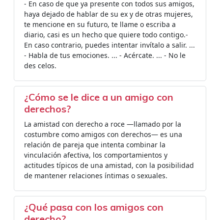
- En caso de que ya presente con todos sus amigos,
haya dejado de hablar de su ex y de otras mujeres,
te mencione en su futuro, te llame o escriba a
diario, casi es un hecho que quiere todo contigo.-
En caso contrario, puedes intentar invítalo a salir. ...
- Habla de tus emociones. ... - Acércate. ... - No le
des celos.
¿Cómo se le dice a un amigo con
derechos?
La amistad con derecho a roce —llamado por la
costumbre como amigos con derechos— es una
relación de pareja que intenta combinar la
vinculación afectiva, los comportamientos y
actitudes típicos de una amistad, con la posibilidad
de mantener relaciones íntimas o sexuales.
¿Qué pasa con los amigos con
derecho?