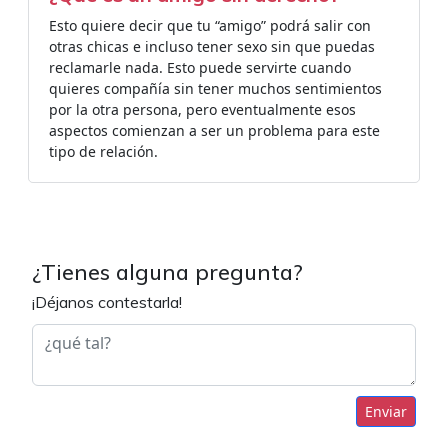
Esto quiere decir que tu “amigo” podrá salir con
otras chicas e incluso tener sexo sin que puedas
reclamarle nada. Esto puede servirte cuando
quieres compañía sin tener muchos sentimientos
por la otra persona, pero eventualmente esos
aspectos comienzan a ser un problema para este
tipo de relación.
¿Tienes alguna pregunta?
¡Déjanos contestarla!
Enviar