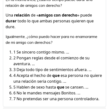
relación de amigos con derecho?
Una
relación
de «
amigos con derecho
» puede
durar
todo lo que ambas personas quieren que
dure.
Igualmente, ¿cómo puedo hacer para no enamorarme
de mi amigo con derechos?
1 Se sincero contigo mismo. ...
2 Pongan reglas desde el comienzo de su
aventura. ...
3 Deja todo tipo de sentimientos afuera. ...
4 Acepta el hecho de
que
esa persona no quiere
una relación seria contigo. ...
5 Hablen de sexo hasta
que
se cansen. ...
6 No le mandes mensajes Bonitos. ...
7 No pretendas ser una persona controladora.