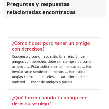
Preguntas y respuestas
relacionadas encontradas
¿Cómo hacer para tener un amigo
con derechos?
Consenso y común acuerdo. Una relación de
amigos con derechos debe ser siempre de común
acuerdo. ... Estar solteros en ambos casos. ... No
involucrarse sentimentalmente. ... Honestidad. ...
Reglas claras. ... Sin celos. ... Dar prioridad a la
amistad. ... Pasar de amigos a pareja.
¿Qué hacer cuando tu amigo con
derecho se aleja?