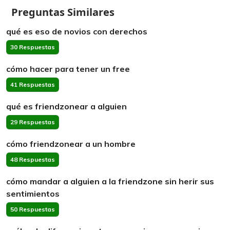
Preguntas Similares
qué es eso de novios con derechos
30 Respuestas
cómo hacer para tener un free
41 Respuestas
qué es friendzonear a alguien
29 Respuestas
cómo friendzonear a un hombre
48 Respuestas
cómo mandar a alguien a la friendzone sin herir sus
sentimientos
50 Respuestas