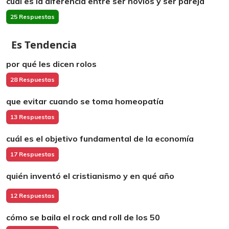
cuál es la diferencia entre ser novios y ser pareja
25 Respuestas
Es Tendencia
por qué les dicen rolos
28 Respuestas
que evitar cuando se toma homeopatía
13 Respuestas
cuál es el objetivo fundamental de la economía
17 Respuestas
quién inventó el cristianismo y en qué año
12 Respuestas
cómo se baila el rock and roll de los 50