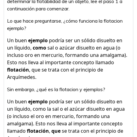
determinar la flotabilidad de un objeto, lee el paso 1 a
continuación para comenzar.
Lo que hace preguntarse, ¿cómo funciona la flotacion
ejemplo?
Un buen
ejemplo
podría ser un sólido disuelto en
un líquido,
como
sal o azúcar disuelto en agua (o
incluso oro en mercurio, formando una amalgama).
Esto nos lleva al importante concepto llamado
flotación
, que se trata con el principio de
Arquímedes.
Sin embargo, ¿qué es la flotacion y ejemplos?
Un buen
ejemplo
podría ser un sólido disuelto en
un líquido, como la sal o el azúcar disuelto en agua
(o incluso el oro en mercurio, formando una
amalgama). Esto nos lleva al importante concepto
llamado
flotación
,
que
se trata con el principio de