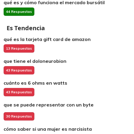
qué es y cómo funciona el mercado bursátil
44 Respuestas
Es Tendencia
qué es la tarjeta gift card de amazon
13 Respuestas
que tiene el doloneurobion
43 Respuestas
cuánto es 6 ohms en watts
43 Respuestas
que se puede representar con un byte
30 Respuestas
cómo saber si una mujer es narcisista