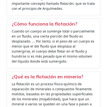
importante concepto llamado flotación, que se trata
con el principio de Arquímedes.
¿Cómo funciona la flotación?
Cuando un cuerpo se sumerge total o parcialmente
en un fluido, una cierta porción del fluido es
desplazado. ... Por tanto, si el peso de un cuerpo es
menor que el del fluido que desplaza al
sumergirse, el cuerpo debe flotar en el fluido y
hundirse si es más pesado que el mismo volumen
del líquido donde está sumergido.
¿Qué es la flotación en mineria?
La flotación es un proceso físico-químico de
separación de minerales o compuestos finamente
molidos, basados en las propiedades superficiales
de los minerales (mojabilidad), que hace que un
mineral o varios se queden en una fase o pasen a