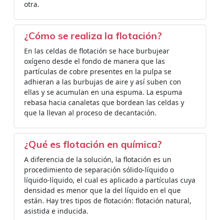
otra.
¿Cómo se realiza la flotación?
En las celdas de flotación se hace burbujear
oxígeno desde el fondo de manera que las
partículas de cobre presentes en la pulpa se
adhieran a las burbujas de aire y así suben con
ellas y se acumulan en una espuma. La espuma
rebasa hacia canaletas que bordean las celdas y
que la llevan al proceso de decantación.
¿Qué es flotación en química?
A diferencia de la solución, la flotación es un
procedimiento de separación sólido-líquido o
líquido-líquido, el cual es aplicado a partículas cuya
densidad es menor que la del líquido en el que
están. Hay tres tipos de flotación: flotación natural,
asistida e inducida.