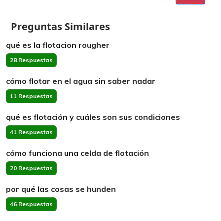
Preguntas Similares
qué es la flotacion rougher
28 Respuestas
cómo flotar en el agua sin saber nadar
11 Respuestas
qué es flotación y cuáles son sus condiciones
41 Respuestas
cómo funciona una celda de flotación
20 Respuestas
por qué las cosas se hunden
46 Respuestas