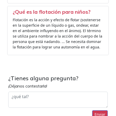
¿Qué es la flotación para niños?
Flotación es la acción y efecto de flotar (sostenerse
en la superficie de un líquido o gas, ondear, estar
en el ambiente influyendo en el ánimo). El término
se utiliza para nombrar a la acción del cuerpo de la
persona que está nadando. ... Se necesita dominar
la flotación para lograr una autonomía en el agua.
¿Tienes alguna pregunta?
¡Déjanos contestarla!
Enviar