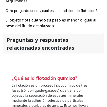
Arquímedes.
Otra pregunta sería, ¿cuál es la condicion de flotacion?
El objeto flota
cuando
su peso es menor o igual al
peso del fluido desplazado.
Preguntas y respuestas
relacionadas encontradas
¿Qué es la flotación química?
La flotación es un proceso fisicoquímico de tres
fases (sólido-líquido-gaseoso) que tiene por
objetivo la separación de especies minerales
mediante la adhesión selectiva de partículas
minerales a burbujas de aire. ... Esto nos lleva al