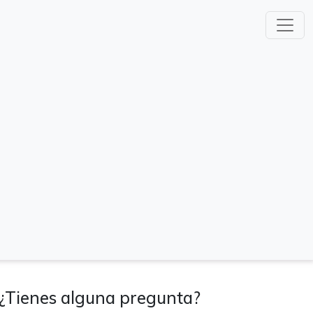
¿Tienes alguna pregunta?