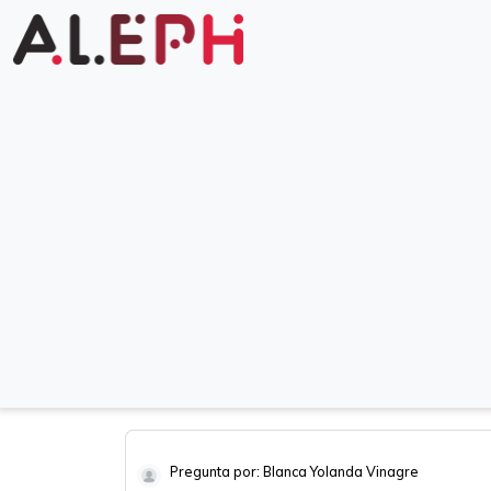
Pregunta por: Blanca Yolanda Vinagre