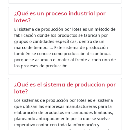
¿Qué es un proceso industrial por
lotes?
El sistema de producción por lotes es un método de
fabricación donde los productos se fabrican por
grupos o cantidades específicas, dentro de un
marco de tiempo. ... Este sistema de producción
también se conoce como producción discontinua,
porque se acumula el material frente a cada uno de
los procesos de producción.
¿Qué es el sistema de produccion por
lote?
Los sistemas de producción por lotes es el sistema
que utilizan las empresas manufactureras para la
elaboración de productos en cantidades limitadas,
planeando anticipadamente por lo que se vuelve
imperativo contar con toda la información y