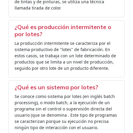
de tintas y de pinturas, se utiliza una técnica
llamada tirada de color.
¿Qué es producción intermitente o
por lotes?
La producción intermitente se caracteriza por el
sistema productivo de "lotes" de fabricación. En
estos casos, se trabaja con un lote determinado de
productos que se limita a un nivel de producción,
seguido por otro lote de un producto diferente.
¿Qué es un sistema por lotes?
Se conoce como sistema por lotes (en inglés batch
processing), o modo batch, a la ejecución de un
programa sin el control o supervisión directa del
usuario (que se denomina . Este tipo de programas
se caracterizan porque su ejecución no precisa
ningún tipo de interacción con el usuario.