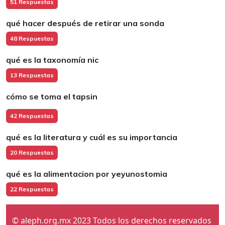
51 Respuestas
qué hacer después de retirar una sonda
48 Respuestas
qué es la taxonomía nic
13 Respuestas
cómo se toma el tapsin
42 Respuestas
qué es la literatura y cuál es su importancia
20 Respuestas
qué es la alimentacion por yeyunostomia
22 Respuestas
© aleph.org.mx 2023 Todos los derechos reservados