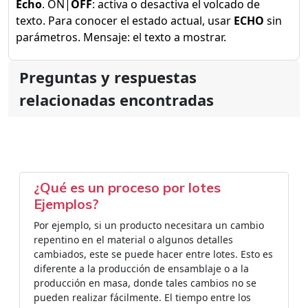
Echo
. ON|
OFF
: activa o desactiva el volcado de
texto. Para conocer el estado actual, usar
ECHO
sin
parámetros. Mensaje: el texto a mostrar.
Preguntas y respuestas
relacionadas encontradas
¿Qué es un proceso por lotes
Ejemplos?
Por ejemplo, si un producto necesitara un cambio
repentino en el material o algunos detalles
cambiados, este se puede hacer entre lotes. Esto es
diferente a la producción de ensamblaje o a la
producción en masa, donde tales cambios no se
pueden realizar fácilmente. El tiempo entre los