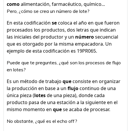
como
alimentación, farmacéutico, químico...
Pero, ¿cómo se crea un número de lote?
En esta codificación
se
coloca el año en que fueron
procesados los productos, dos letras que indican
las iniciales del productor y un
número
secuencial
que es otorgado por la misma empacadora. Un
ejemplo de esta codificación es 19PR065.
Puede que te preguntes, ¿qué son los procesos de flujo
en lotes?
Es un método de trabajo
que
consiste en organizar
la producción en base a un
flujo
continuo de una
única pieza (
lotes
de una pieza), donde cada
producto pasa de una estación a la siguiente en el
mismo momento en
que
se acaba de procesar.
No obstante, ¿qué es el echo off?