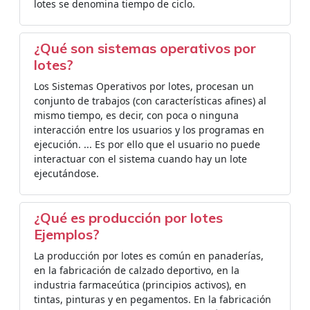
lotes se denomina tiempo de ciclo.
¿Qué son sistemas operativos por
lotes?
Los Sistemas Operativos por lotes, procesan un
conjunto de trabajos (con características afines) al
mismo tiempo, es decir, con poca o ninguna
interacción entre los usuarios y los programas en
ejecución. ... Es por ello que el usuario no puede
interactuar con el sistema cuando hay un lote
ejecutándose.
¿Qué es producción por lotes
Ejemplos?
La producción por lotes es común en panaderías,
en la fabricación de calzado deportivo, en la
industria farmaceútica (principios activos), en
tintas, pinturas y en pegamentos. En la fabricación