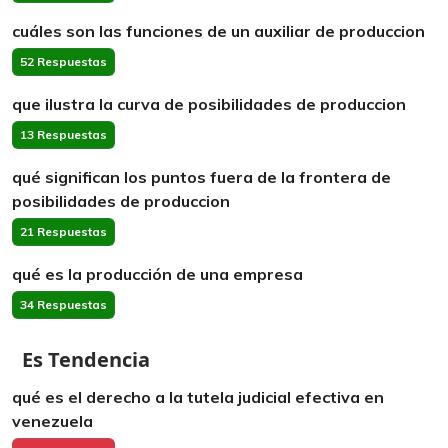
cuáles son las funciones de un auxiliar de produccion
52 Respuestas
que ilustra la curva de posibilidades de produccion
13 Respuestas
qué significan los puntos fuera de la frontera de
posibilidades de produccion
21 Respuestas
qué es la producción de una empresa
34 Respuestas
Es Tendencia
qué es el derecho a la tutela judicial efectiva en
venezuela