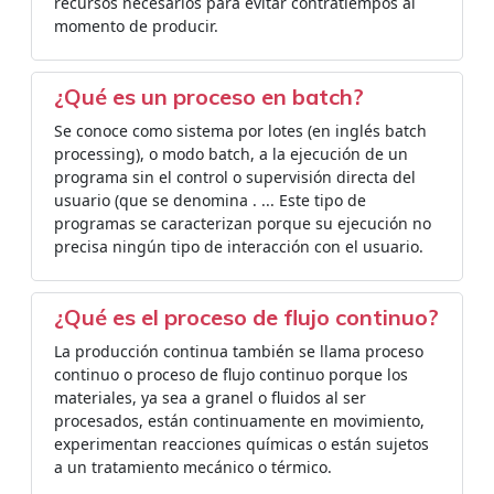
recursos necesarios para evitar contratiempos al
momento de producir.
¿Qué es un proceso en batch?
Se conoce como sistema por lotes (en inglés batch
processing), o modo batch, a la ejecución de un
programa sin el control o supervisión directa del
usuario (que se denomina . ... Este tipo de
programas se caracterizan porque su ejecución no
precisa ningún tipo de interacción con el usuario.
¿Qué es el proceso de flujo continuo?
La producción continua también se llama proceso
continuo o proceso de flujo continuo porque los
materiales, ya sea a granel o fluidos al ser
procesados, están continuamente en movimiento,
experimentan reacciones químicas o están sujetos
a un tratamiento mecánico o térmico.