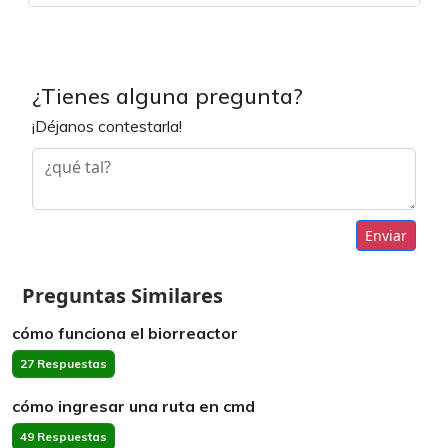
¿Tienes alguna pregunta?
¡Déjanos contestarla!
Enviar
Preguntas Similares
cómo funciona el biorreactor
27 Respuestas
cómo ingresar una ruta en cmd
49 Respuestas