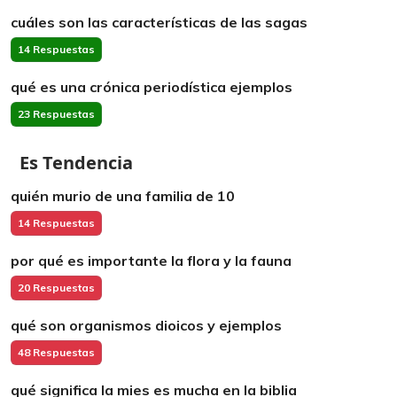
cuáles son las características de las sagas
14 Respuestas
qué es una crónica periodística ejemplos
23 Respuestas
Es Tendencia
quién murio de una familia de 10
14 Respuestas
por qué es importante la flora y la fauna
20 Respuestas
qué son organismos dioicos y ejemplos
48 Respuestas
qué significa la mies es mucha en la biblia