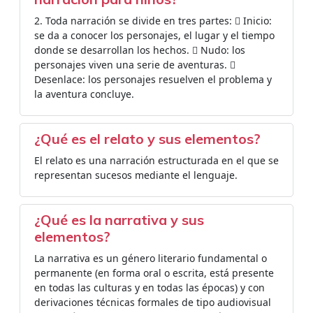
2. Toda narración se divide en tres partes:  Inicio:
se da a conocer los personajes, el lugar y el tiempo
donde se desarrollan los hechos.  Nudo: los
personajes viven una serie de aventuras. 
Desenlace: los personajes resuelven el problema y
la aventura concluye.
¿Qué es el relato y sus elementos?
El relato es una narración estructurada en el que se
representan sucesos mediante el lenguaje.
¿Qué es la narrativa y sus
elementos?
La narrativa es un género literario fundamental o
permanente (en forma oral o escrita, está presente
en todas las culturas y en todas las épocas) y con
derivaciones técnicas formales de tipo audiovisual