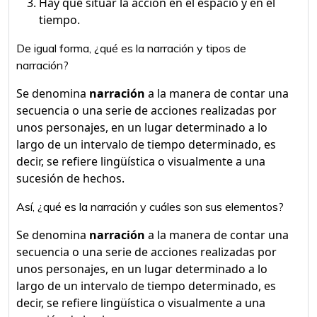
Hay que situar la acción en el espacio y en el
tiempo.
De igual forma, ¿qué es la narración y tipos de
narración?
Se denomina
narración
a la manera de contar una
secuencia o una serie de acciones realizadas por
unos personajes, en un lugar determinado a lo
largo de un intervalo de tiempo determinado, es
decir, se refiere lingüística o visualmente a una
sucesión de hechos.
Así, ¿qué es la narración y cuáles son sus elementos?
Se denomina
narración
a la manera de contar una
secuencia o una serie de acciones realizadas por
unos personajes, en un lugar determinado a lo
largo de un intervalo de tiempo determinado, es
decir, se refiere lingüística o visualmente a una