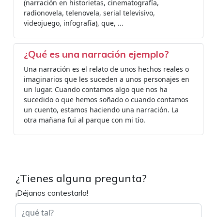
(narración en historietas, cinematografía,
radionovela, telenovela, serial televisivo,
videojuego, infografía), que, ...
¿Qué es una narración ejemplo?
Una narración es el relato de unos hechos reales o
imaginarios que les suceden a unos personajes en
un lugar. Cuando contamos algo que nos ha
sucedido o que hemos soñado o cuando contamos
un cuento, estamos haciendo una narración. La
otra mañana fui al parque con mi tío.
¿Tienes alguna pregunta?
¡Déjanos contestarla!