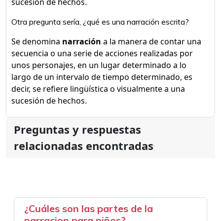
sucesión de hechos.
Otra pregunta sería, ¿qué es una narración escrita?
Se denomina
narración
a la manera de contar una
secuencia o una serie de acciones realizadas por
unos personajes, en un lugar determinado a lo
largo de un intervalo de tiempo determinado, es
decir, se refiere lingüística o visualmente a una
sucesión de hechos.
Preguntas y respuestas
relacionadas encontradas
¿Cuáles son las partes de la
narracion para niños?