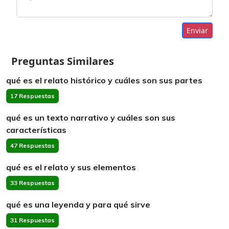
Enviar
Preguntas Similares
qué es el relato histórico y cuáles son sus partes
17 Respuestas
qué es un texto narrativo y cuáles son sus
características
47 Respuestas
qué es el relato y sus elementos
33 Respuestas
qué es una leyenda y para qué sirve
31 Respuestas