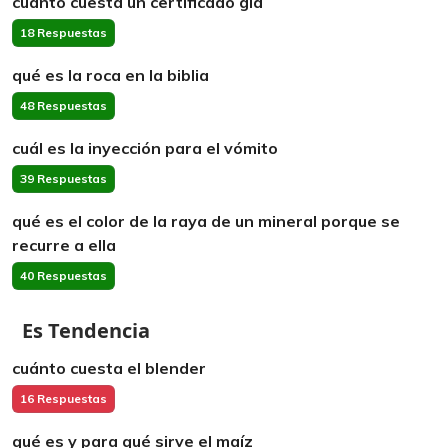
cuánto cuesta un certificado gia
18 Respuestas
qué es la roca en la biblia
48 Respuestas
cuál es la inyección para el vómito
39 Respuestas
qué es el color de la raya de un mineral porque se
recurre a ella
40 Respuestas
Es Tendencia
cuánto cuesta el blender
16 Respuestas
qué es y para qué sirve el maíz