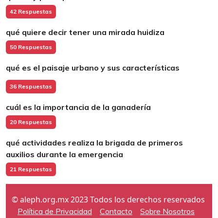
42 Respuestas
qué quiere decir tener una mirada huidiza
50 Respuestas
qué es el paisaje urbano y sus características
36 Respuestas
cuál es la importancia de la ganadería
20 Respuestas
qué actividades realiza la brigada de primeros
auxilios durante la emergencia
21 Respuestas
© aleph.org.mx 2023 Todos los derechos reservados
Política de Privacidad
Contacto
Sobre Nosotros