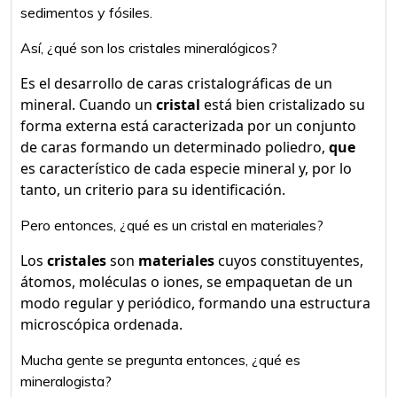
sedimentos y fósiles.
Así, ¿qué son los cristales mineralógicos?
Es el desarrollo de caras cristalográficas de un
mineral. Cuando un
cristal
está bien cristalizado su
forma externa está caracterizada por un conjunto
de caras formando un determinado poliedro,
que
es característico de cada especie mineral y, por lo
tanto, un criterio para su identificación.
Pero entonces, ¿qué es un cristal en materiales?
Los
cristales
son
materiales
cuyos constituyentes,
átomos, moléculas o iones, se empaquetan de un
modo regular y periódico, formando una estructura
microscópica ordenada.
Mucha gente se pregunta entonces, ¿qué es
mineralogista?