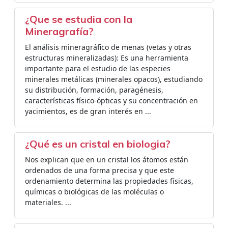
¿Que se estudia con la
Mineragrafía?
El análisis mineragráfico de menas (vetas y otras
estructuras mineralizadas): Es una herramienta
importante para el estudio de las especies
minerales metálicas (minerales opacos), estudiando
su distribución, formación, paragénesis,
características físico-ópticas y su concentración en
yacimientos, es de gran interés en ...
¿Qué es un cristal en biologia?
Nos explican que en un cristal los átomos están
ordenados de una forma precisa y que este
ordenamiento determina las propiedades físicas,
químicas o biológicas de las moléculas o
materiales. ...