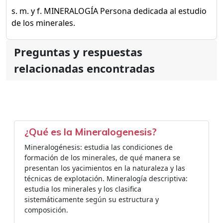
s. m. y f. MINERALOGÍA Persona dedicada al estudio
de los minerales.
Preguntas y respuestas
relacionadas encontradas
¿Qué es la Mineralogenesis?
Mineralogénesis: estudia las condiciones de
formación de los minerales, de qué manera se
presentan los yacimientos en la naturaleza y las
técnicas de explotación. Mineralogía descriptiva:
estudia los minerales y los clasifica
sistemáticamente según su estructura y
composición.