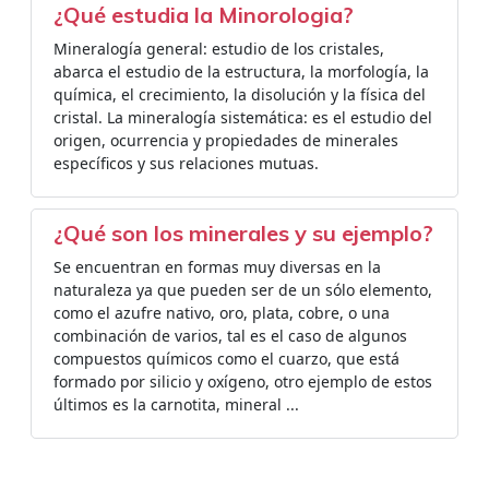
¿Qué estudia la Minorologia?
Mineralogía general: estudio de los cristales,
abarca el estudio de la estructura, la morfología, la
química, el crecimiento, la disolución y la física del
cristal. La mineralogía sistemática: es el estudio del
origen, ocurrencia y propiedades de minerales
específicos y sus relaciones mutuas.
¿Qué son los minerales y su ejemplo?
Se encuentran en formas muy diversas en la
naturaleza ya que pueden ser de un sólo elemento,
como el azufre nativo, oro, plata, cobre, o una
combinación de varios, tal es el caso de algunos
compuestos químicos como el cuarzo, que está
formado por silicio y oxígeno, otro ejemplo de estos
últimos es la carnotita, mineral ...