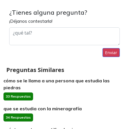
¿Tienes alguna pregunta?
¡Déjanos contestarla!
Enviar
Preguntas Similares
cómo se le llama a una persona que estudia las
piedras
33 Respuestas
que se estudia con la mineragrafía
34 Respuestas