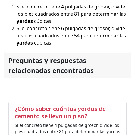
Si el concreto tiene 4 pulgadas de grosor, divide
los pies cuadrados entre 81 para determinar las
yardas
cúbicas.
Si el concreto tiene 6 pulgadas de grosor, divide
los pies cuadrados entre 54 para determinar las
yardas
cúbicas.
Preguntas y respuestas
relacionadas encontradas
¿Cómo saber cuántas yardas de
cemento se lleva un piso?
Si el concreto tiene 4 pulgadas de grosor, divide los
pies cuadrados entre 81 para determinar las yardas