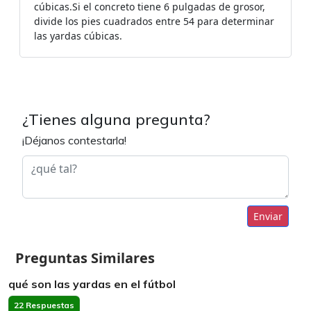
cúbicas.Si el concreto tiene 6 pulgadas de grosor,
divide los pies cuadrados entre 54 para determinar
las yardas cúbicas.
¿Tienes alguna pregunta?
¡Déjanos contestarla!
Enviar
Preguntas Similares
qué son las yardas en el fútbol
22 Respuestas