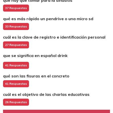
que hay que tomar para la sinusitis
37 Respuestas
qué es más rápido un pendrive o una micro sd
33 Respuestas
cuál es la clave de registro e identificación personal
27 Respuestas
que se significa en español drink
41 Respuestas
qué son las fisuras en el concreto
41 Respuestas
cuál es el objetivo de las charlas educativas
26 Respuestas