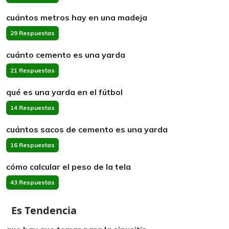
cuántos metros hay en una madeja
29 Respuestas
cuánto cemento es una yarda
21 Respuestas
qué es una yarda en el fútbol
14 Respuestas
cuántos sacos de cemento es una yarda
16 Respuestas
cómo calcular el peso de la tela
43 Respuestas
Es Tendencia