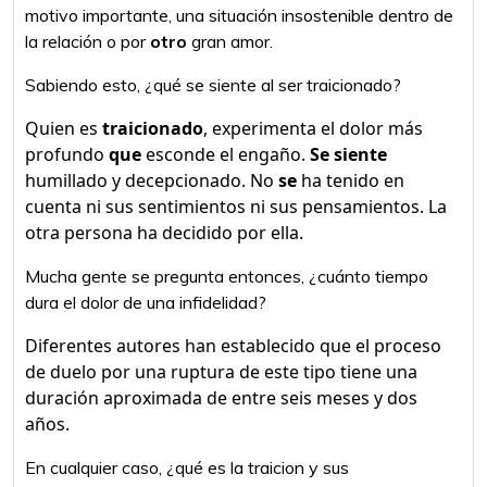
motivo importante, una situación insostenible dentro de
la relación o por
otro
gran amor.
Sabiendo esto, ¿qué se siente al ser traicionado?
Quien es
traicionado
, experimenta el dolor más
profundo
que
esconde el engaño.
Se siente
humillado y decepcionado. No
se
ha tenido en
cuenta ni sus sentimientos ni sus pensamientos. La
otra persona ha decidido por ella.
Mucha gente se pregunta entonces, ¿cuánto tiempo
dura el dolor de una infidelidad?
Diferentes autores han establecido que el proceso
de duelo por una ruptura de este tipo tiene una
duración aproximada de entre seis meses y dos
años.
En cualquier caso, ¿qué es la traicion y sus