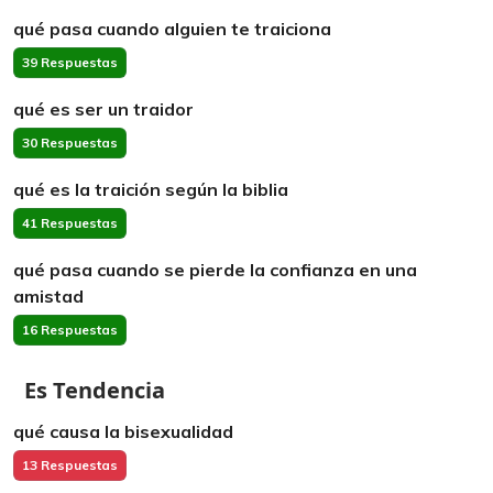
qué pasa cuando alguien te traiciona
39 Respuestas
qué es ser un traidor
30 Respuestas
qué es la traición según la biblia
41 Respuestas
qué pasa cuando se pierde la confianza en una
amistad
16 Respuestas
Es Tendencia
qué causa la bisexualidad
13 Respuestas