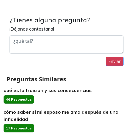
¿Tienes alguna pregunta?
¡Déjanos contestarla!
Enviar
Preguntas Similares
qué es la traicion y sus consecuencias
46 Respuestas
cómo saber si mi esposo me ama después de una
infidelidad
17 Respuestas