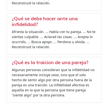
Reconstruid la relación.
¿Qué se debe hacer ante una
infidelidad?
Afronta la situación. ... Habla con tu pareja. ... No te
sientas culpable. ... Aclarad las cosas. ... Acepta lo
ocurrido. ... Busca apoyo. ... Perdona u olvida. ...
Reconstruid la relación.
¿Qué es la traicion de una pareja?
Algunas personas consideran que la infidelidad no
necesariamente incluye sexo, sino que el solo
hecho de sentir algo por otra persona fuera de la
pareja es una traición. La infidelidad afectiva es
aquella en la que la persona que tiene pareja
“siente algo” por la otra persona.