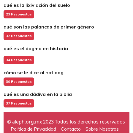
qué es la lixiviación del suelo
23 Respuestas
qué son las palancas de primer género
32 Respuestas
qué es el dogma en historia
34 Respuestas
cómo se le dice al hot dog
39 Respuestas
qué es una dádiva en la biblia
37 Respuestas
© aleph.org.mx 2023 Todos los derechos reservados
Política de Privacidad
Contacto
Sobre Nosotros