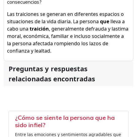
consecuencias?
Las traiciones se generan en diferentes espacios o
situaciones de la vida diaria. La persona
que
lleva a
cabo una
traición
, generalmente defrauda y lastima
moral, económica, familiar e incluso socialmente a
la persona afectada rompiendo los lazos de
confianza y lealtad.
Preguntas y respuestas
relacionadas encontradas
¿Cómo se siente la persona que ha
sido infiel?
Entre las emociones y sentimientos agradables que