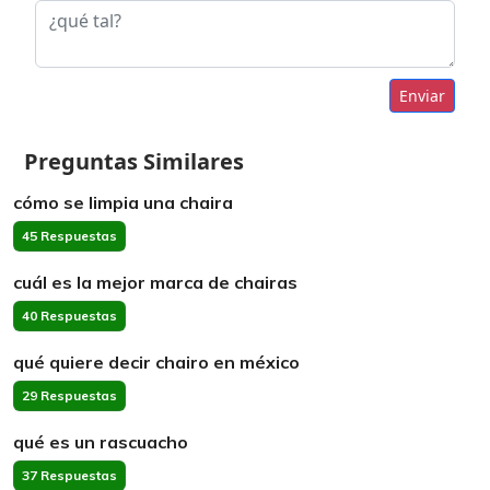
Enviar
Preguntas Similares
cómo se limpia una chaira
45 Respuestas
cuál es la mejor marca de chairas
40 Respuestas
qué quiere decir chairo en méxico
29 Respuestas
qué es un rascuacho
37 Respuestas