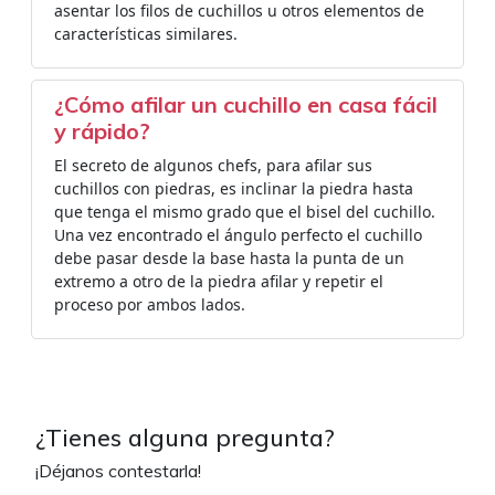
asentar los filos de cuchillos u otros elementos de
características similares.
¿Cómo afilar un cuchillo en casa fácil
y rápido?
El secreto de algunos chefs, para afilar sus
cuchillos con piedras, es inclinar la piedra hasta
que tenga el mismo grado que el bisel del cuchillo.
Una vez encontrado el ángulo perfecto el cuchillo
debe pasar desde la base hasta la punta de un
extremo a otro de la piedra afilar y repetir el
proceso por ambos lados.
¿Tienes alguna pregunta?
¡Déjanos contestarla!