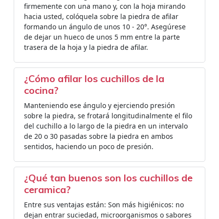
firmemente con una mano y, con la hoja mirando
hacia usted, colóquela sobre la piedra de afilar
formando un ángulo de unos 10 - 20°. Asegúrese
de dejar un hueco de unos 5 mm entre la parte
trasera de la hoja y la piedra de afilar.
¿Cómo afilar los cuchillos de la
cocina?
Manteniendo ese ángulo y ejerciendo presión
sobre la piedra, se frotará longitudinalmente el filo
del cuchillo a lo largo de la piedra en un intervalo
de 20 o 30 pasadas sobre la piedra en ambos
sentidos, haciendo un poco de presión.
¿Qué tan buenos son los cuchillos de
ceramica?
Entre sus ventajas están: Son más higiénicos: no
dejan entrar suciedad, microorganismos o sabores