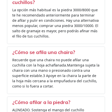
cuchillos?
La opción más habitual es la piedra 3000/8000 que
te he recomendado anteriormente para terminar
de afilar y pulir en condiciones. Hay una alternativa
menos popular, comprar una piedra 3000/10000. El
salto de gramaje es mayor, pero podrás afinar más
el filo de tus cuchillos.
¿Cómo se afila una chaira?
Recuerde que una chaira no puede afilar una
cuchilla con la hoja achaflanada.Mantenga sujeta la
chaira con una mano o presionado contra una
superficie estable.3 Apoye en la chaira la parte de
la hoja más cercana a la empuñadura del cuchillo,
como si lo fuera a cortar.
¿Cómo afilar a la piedra?
ALINEADO. Sostenga el mango del cuchillo