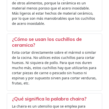
de otros alimentos, porque la cerámica es un
material menos poroso que el acero inoxidable.
Más ligeros al estar hechos de material cerámico,
por lo que son más maniobrables que los cuchillos
de acero inoxidable.
¿Cómo se usan los cuchillos de
ceramica?
Evita cortar directamente sobre el mármol o similar
de la cocina. No utilices estos cuchillos para cortar
huesos. Ni siquiera de pollo. Para que nos duren
mucho más, estos cuchillos hay que utilizarlos para
cortar piezas de carne o pescado sin hueso ni
espinas y por supuesto sirven para cortar verduras,
frutas, etc.
¿Qué significa la palabra chaira?
La chaira es un utensilio que se emplea para