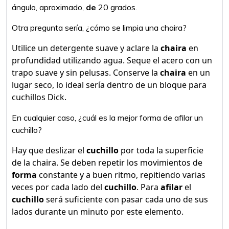
ángulo, aproximado,
de
20 grados.
Otra pregunta sería, ¿cómo se limpia una chaira?
Utilice un detergente suave y aclare la
chaira
en
profundidad utilizando agua. Seque el acero con un
trapo suave y sin pelusas. Conserve la
chaira
en un
lugar seco, lo ideal sería dentro de un bloque para
cuchillos Dick.
En cualquier caso, ¿cuál es la mejor forma de afilar un
cuchillo?
Hay que deslizar el
cuchillo
por toda la superficie
de la chaira. Se deben repetir los movimientos de
forma
constante y a buen ritmo, repitiendo varias
veces por cada lado del
cuchillo
. Para
afilar
el
cuchillo
será suficiente con pasar cada uno de sus
lados durante un minuto por este elemento.