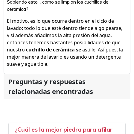
Sabiendo esto, ¿cómo se limpian los cuchillos de
ceramica?
El motivo, es lo que ocurre dentro en el ciclo de
lavado: todo lo que esté dentro tiende a golpearse,
y si además añadimos la alta presión del agua,
entonces tenemos bastantes posibilidades de que
nuestro
cuchillo de cerámica se
astille. Así pues, la
mejor manera de lavarlo es usando un detergente
suave y agua tibia.
Preguntas y respuestas
relacionadas encontradas
¿Cuál es la mejor piedra para afilar