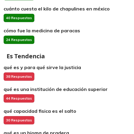
cuánto cuesta el kilo de chapulines en méxico
40 Respuestas
cómo fue la medicina de paracas
24 Respuestas
Es Tendencia
qué es y para qué sirve la justicia
38 Respuestas
qué es una institución de educación superior
44 Respuestas
qué capacidad fisica es el salto
30 Respuestas
qué es un bioma de pradera