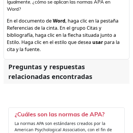
Igualmente, ¿cómo se aplican las normas APA en
Word?
En el documento de
Word
, haga clic en la pestaña
Referencias de la cinta. En el grupo Citas y
bibliografía, haga clic en la flecha situada junto a
Estilo. Haga clic en el estilo que desea
usar
para la
cita y la fuente.
Preguntas y respuestas
relacionadas encontradas
¿Cuáles son las normas de APA?
La normas APA son estándares creados por la
American Psychological Association, con el fin de