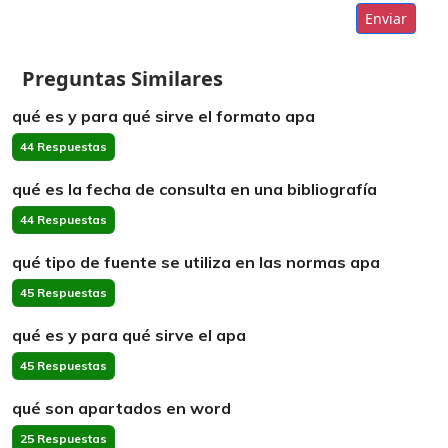
Enviar
Preguntas Similares
qué es y para qué sirve el formato apa
44 Respuestas
qué es la fecha de consulta en una bibliografía
44 Respuestas
qué tipo de fuente se utiliza en las normas apa
45 Respuestas
qué es y para qué sirve el apa
45 Respuestas
qué son apartados en word
25 Respuestas