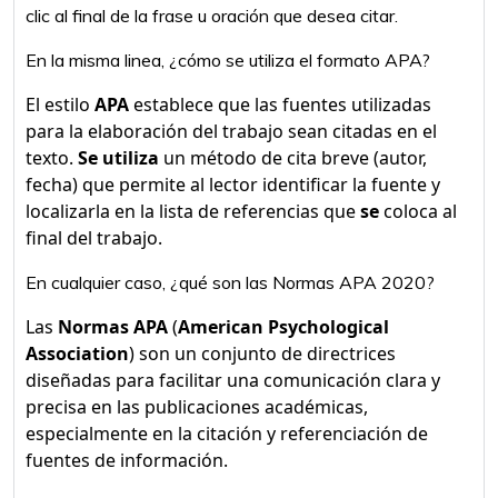
clic al final de la frase u oración que desea citar.
En la misma linea, ¿cómo se utiliza el formato APA?
El estilo
APA
establece que las fuentes utilizadas
para la elaboración del trabajo sean citadas en el
texto.
Se utiliza
un método de cita breve (autor,
fecha) que permite al lector identificar la fuente y
localizarla en la lista de referencias que
se
coloca al
final del trabajo.
En cualquier caso, ¿qué son las Normas APA 2020?
Las
Normas APA
(
American Psychological
Association
) son un conjunto de directrices
diseñadas para facilitar una comunicación clara y
precisa en las publicaciones académicas,
especialmente en la citación y referenciación de
fuentes de información.