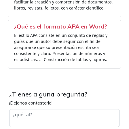
facilitar la creación y comprensión de documentos,
libros, revistas, folletos, con carácter científico.
¿Qué es el formato APA en Word?
El estilo APA consiste en un conjunto de reglas y
guías que un autor debe seguir con el fin de
asegurarse que su presentación escrita sea
consistente y clara. Presentación de números y
estadísticas. ... Construcción de tablas y figuras.
¿Tienes alguna pregunta?
¡Déjanos contestarla!