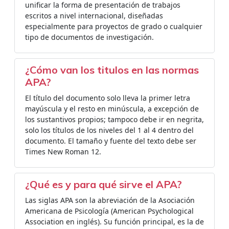
unificar la forma de presentación de trabajos
escritos a nivel internacional, diseñadas
especialmente para proyectos de grado o cualquier
tipo de documentos de investigación.
¿Cómo van los titulos en las normas
APA?
El título del documento solo lleva la primer letra
mayúscula y el resto en minúscula, a excepción de
los sustantivos propios; tampoco debe ir en negrita,
solo los títulos de los niveles del 1 al 4 dentro del
documento. El tamaño y fuente del texto debe ser
Times New Roman 12.
¿Qué es y para qué sirve el APA?
Las siglas APA son la abreviación de la Asociación
Americana de Psicología (American Psychological
Association en inglés). Su función principal, es la de