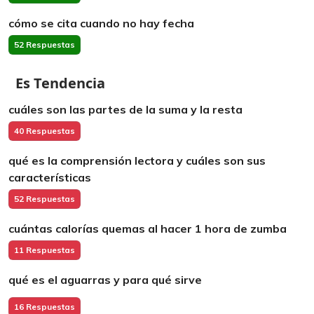
cómo se cita cuando no hay fecha
52 Respuestas
Es Tendencia
cuáles son las partes de la suma y la resta
40 Respuestas
qué es la comprensión lectora y cuáles son sus
características
52 Respuestas
cuántas calorías quemas al hacer 1 hora de zumba
11 Respuestas
qué es el aguarras y para qué sirve
16 Respuestas