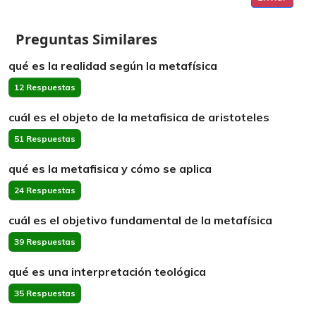
Preguntas Similares
qué es la realidad según la metafísica
12 Respuestas
cuál es el objeto de la metafisica de aristoteles
51 Respuestas
qué es la metafisica y cómo se aplica
24 Respuestas
cuál es el objetivo fundamental de la metafísica
39 Respuestas
qué es una interpretación teológica
35 Respuestas