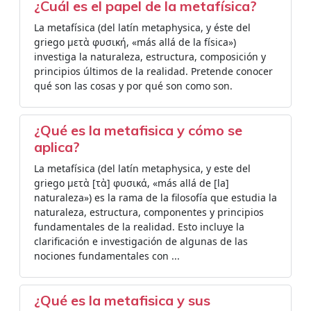
¿Cuál es el papel de la metafísica?
La metafísica (del latín metaphysica, y éste del
griego μετὰ φυσική, «más allá de la física»)
investiga la naturaleza, estructura, composición y
principios últimos de la realidad. Pretende conocer
qué son las cosas y por qué son como son.
¿Qué es la metafisica y cómo se
aplica?
La metafísica (del latín metaphysica, y este del
griego μετὰ [τὰ] φυσικά, «más allá de [la]
naturaleza»)​ es la rama de la filosofía que estudia la
naturaleza, estructura, componentes y principios
fundamentales de la realidad.​​​ Esto incluye la
clarificación e investigación de algunas de las
nociones fundamentales con ...
¿Qué es la metafisica y sus