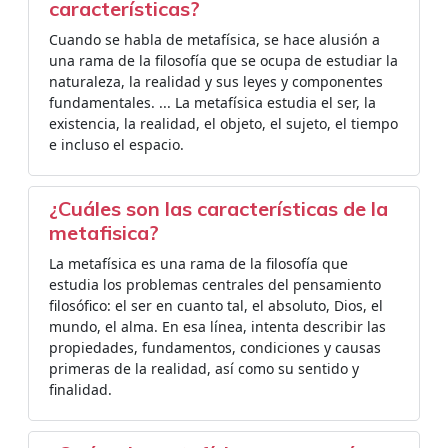
características?
Cuando se habla de metafísica, se hace alusión a
una rama de la filosofía que se ocupa de estudiar la
naturaleza, la realidad y sus leyes y componentes
fundamentales. ... La metafísica estudia el ser, la
existencia, la realidad, el objeto, el sujeto, el tiempo
e incluso el espacio.
¿Cuáles son las características de la
metafisica?
La metafísica es una rama de la filosofía que
estudia los problemas centrales del pensamiento
filosófico: el ser en cuanto tal, el absoluto, Dios, el
mundo, el alma. En esa línea, intenta describir las
propiedades, fundamentos, condiciones y causas
primeras de la realidad, así como su sentido y
finalidad.