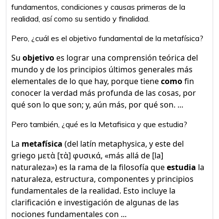
fundamentos, condiciones y causas primeras de la
realidad, así como su sentido y finalidad.
Pero, ¿cuál es el objetivo fundamental de la metafísica?
Su
objetivo
es lograr una comprensión teórica del
mundo y de los principios últimos generales más
elementales de lo que hay, porque tiene
como
fin
conocer la verdad más profunda de las cosas, por
qué son lo que son; y, aún más, por qué son. ...
Pero también, ¿qué es la Metafisica y que estudia?
La
metafísica
(del latín metaphysica, y este del
griego μετὰ [τὰ] φυσικά, «más allá de [la]
naturaleza»)​ es la rama de la filosofía que
estudia
la
naturaleza, estructura, componentes y principios
fundamentales de la realidad.​​​ Esto incluye la
clarificación e investigación de algunas de las
nociones fundamentales con ...