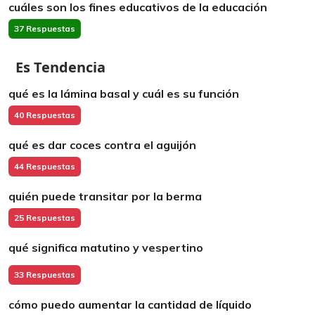
cuáles son los fines educativos de la educación
37 Respuestas
Es Tendencia
qué es la lámina basal y cuál es su función
40 Respuestas
qué es dar coces contra el aguijón
44 Respuestas
quién puede transitar por la berma
25 Respuestas
qué significa matutino y vespertino
33 Respuestas
cómo puedo aumentar la cantidad de líquido