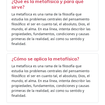
¿Qué es la metafísica y para qué
sirve?
La metafísica es una rama de la filosofía que
estudia los problemas centrales del pensamiento
filosófico: el ser en cuanto tal, el absoluto, Dios, el
mundo, el alma. En esa línea, intenta describir las
propiedades, fundamentos, condiciones y causas
primeras de la realidad, así como su sentido y
finalidad.
¿Cómo se aplica la metafísica?
La metafísica es una rama de la filosofía que
estudia los problemas centrales del pensamiento
filosófico: el ser en cuanto tal, el absoluto, Dios, el
mundo, el alma. En esa línea, intenta describir las
propiedades, fundamentos, condiciones y causas
primeras de la realidad, así como su sentido y
finalidad.