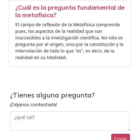
¿Cuál es la pregunta fundamental de
la metafisica?
El campo de reflexión de la Metafísica comprende
pues, los aspectos de la realidad que son
inaccesibles a la investigación científica. No sólo se
pregunta por el origen, sino por la constitución y la
interrelación de todo lo que "es", es decir, de la
realidad en su totalidad.
¿Tienes alguna pregunta?
¡Déjanos contestarla!
Enviar