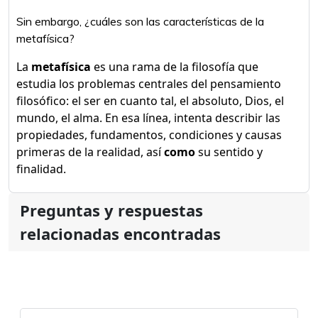
Sin embargo, ¿cuáles son las características de la
metafísica?
La
metafísica
es una rama de la filosofía que
estudia los problemas centrales del pensamiento
filosófico: el ser en cuanto tal, el absoluto, Dios, el
mundo, el alma. En esa línea, intenta describir las
propiedades, fundamentos, condiciones y causas
primeras de la realidad, así
como
su sentido y
finalidad.
Preguntas y respuestas
relacionadas encontradas