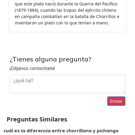
que este plato nació durante la Guerra del Pacífico
(1879-1884), cuando las tropas del ejército chileno
en campaña combatían en la batalla de Chorrillos e
inventaron un plato con lo que tenían a mano.
¿Tienes alguna pregunta?
¡Déjanos contestarla!
Enviar
Preguntas Similares
cuál es la diferencia entre chorrillana y pichanga