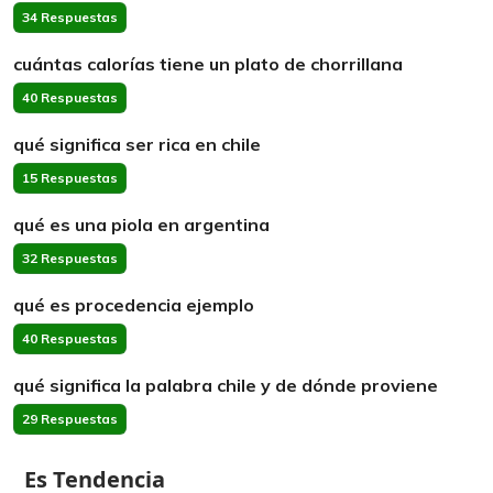
34 Respuestas
cuántas calorías tiene un plato de chorrillana
40 Respuestas
qué significa ser rica en chile
15 Respuestas
qué es una piola en argentina
32 Respuestas
qué es procedencia ejemplo
40 Respuestas
qué significa la palabra chile y de dónde proviene
29 Respuestas
Es Tendencia