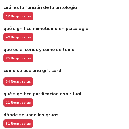
cuál es la función de la antología
12 Respuestas
qué significa mimetismo en psicologia
49 Respuestas
qué es el coñac y cómo se toma
25 Respuestas
cómo se usa una gift card
34 Respuestas
qué significa purificacion espiritual
11 Respuestas
dónde se usan las grúas
31 Respuestas