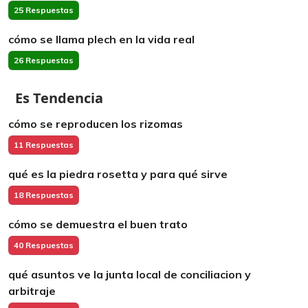
25 Respuestas
cómo se llama plech en la vida real
26 Respuestas
Es Tendencia
cómo se reproducen los rizomas
11 Respuestas
qué es la piedra rosetta y para qué sirve
18 Respuestas
cómo se demuestra el buen trato
40 Respuestas
qué asuntos ve la junta local de conciliacion y
arbitraje