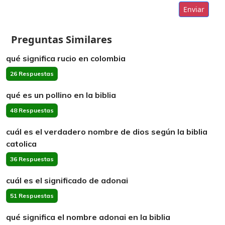
Enviar
Preguntas Similares
qué significa rucio en colombia
26 Respuestas
qué es un pollino en la biblia
48 Respuestas
cuál es el verdadero nombre de dios según la biblia
catolica
36 Respuestas
cuál es el significado de adonai
51 Respuestas
qué significa el nombre adonai en la biblia