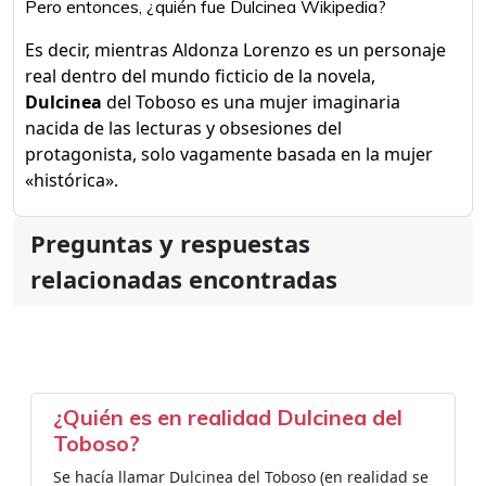
Pero entonces, ¿quién fue Dulcinea Wikipedia?
Es decir, mientras Aldonza Lorenzo es un personaje
real dentro del mundo ficticio de la novela,
Dulcinea
del Toboso es una mujer imaginaria
nacida de las lecturas y obsesiones del
protagonista, solo vagamente basada en la mujer
«histórica».
Preguntas y respuestas
relacionadas encontradas
¿Quién es en realidad Dulcinea del
Toboso?
Se hacía llamar Dulcinea del Toboso (en realidad se