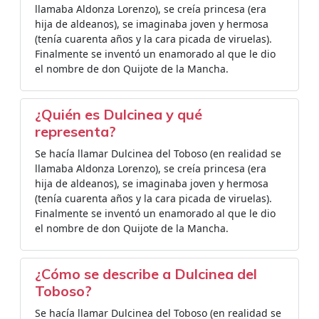
llamaba Aldonza Lorenzo), se creía princesa (era
hija de aldeanos), se imaginaba joven y hermosa
(tenía cuarenta años y la cara picada de viruelas).
Finalmente se inventó un enamorado al que le dio
el nombre de don Quijote de la Mancha.
¿Quién es Dulcinea y qué
representa?
Se hacía llamar Dulcinea del Toboso (en realidad se
llamaba Aldonza Lorenzo), se creía princesa (era
hija de aldeanos), se imaginaba joven y hermosa
(tenía cuarenta años y la cara picada de viruelas).
Finalmente se inventó un enamorado al que le dio
el nombre de don Quijote de la Mancha.
¿Cómo se describe a Dulcinea del
Toboso?
Se hacía llamar Dulcinea del Toboso (en realidad se