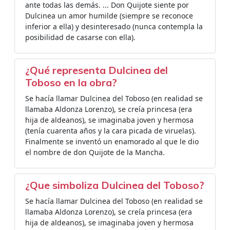
ante todas las demás. ... Don Quijote siente por
Dulcinea un amor humilde (siempre se reconoce
inferior a ella) y desinteresado (nunca contempla la
posibilidad de casarse con ella).
¿Qué representa Dulcinea del
Toboso en la obra?
Se hacía llamar Dulcinea del Toboso (en realidad se
llamaba Aldonza Lorenzo), se creía princesa (era
hija de aldeanos), se imaginaba joven y hermosa
(tenía cuarenta años y la cara picada de viruelas).
Finalmente se inventó un enamorado al que le dio
el nombre de don Quijote de la Mancha.
¿Que simboliza Dulcinea del Toboso?
Se hacía llamar Dulcinea del Toboso (en realidad se
llamaba Aldonza Lorenzo), se creía princesa (era
hija de aldeanos), se imaginaba joven y hermosa