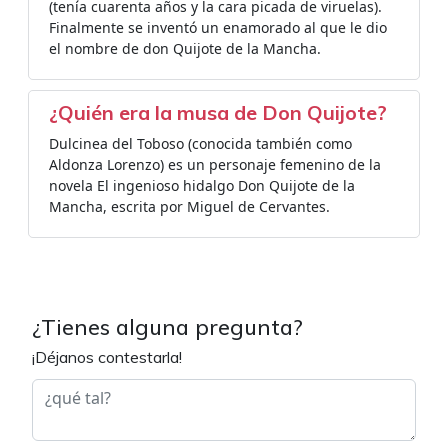
(tenía cuarenta años y la cara picada de viruelas).
Finalmente se inventó un enamorado al que le dio
el nombre de don Quijote de la Mancha.
¿Quién era la musa de Don Quijote?
Dulcinea del Toboso (conocida también como
Aldonza Lorenzo) es un personaje femenino de la
novela El ingenioso hidalgo Don Quijote de la
Mancha, escrita por Miguel de Cervantes.
¿Tienes alguna pregunta?
¡Déjanos contestarla!