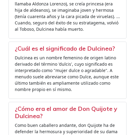
llamaba Aldonza Lorenzo), se creía princesa (era
hija de aldeanos), se imaginaba joven y hermosa
(tenía cuarenta años y la cara picada de viruelas). ...
Cuando, seguro del éxito de su estratagema, volvió
al Toboso, Dulcinea había muerto.
¿Cuál es el significado de Dulcinea?
Dulcinea es un nombre femenino de origen latino
derivado del término 'dulcis', cuyo significado es
interpretado como "mujer dulce o agradable". A
menudo suele abreviarse como Dulce, aunque este
último también es ampliamente utilizado como
nombre propio en sí mismo.
¿Cómo era el amor de Don Quijote y
Dulcinea?
Como buen caballero andante, don Quijote ha de
defender la hermosura y superioridad de su dama