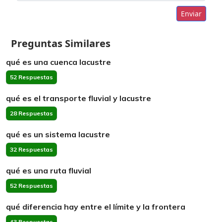
Enviar
Preguntas Similares
qué es una cuenca lacustre
52 Respuestas
qué es el transporte fluvial y lacustre
28 Respuestas
qué es un sistema lacustre
32 Respuestas
qué es una ruta fluvial
52 Respuestas
qué diferencia hay entre el límite y la frontera
43 Respuestas