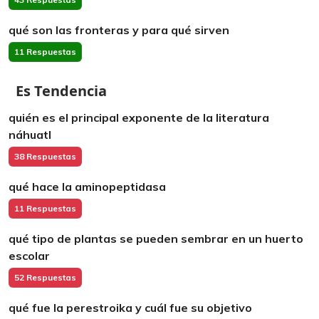
qué son las fronteras y para qué sirven
11 Respuestas
Es Tendencia
quién es el principal exponente de la literatura
náhuatl
38 Respuestas
qué hace la aminopeptidasa
11 Respuestas
qué tipo de plantas se pueden sembrar en un huerto
escolar
52 Respuestas
qué fue la perestroika y cuál fue su objetivo