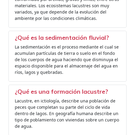
materiales. Los ecosistemas lacustres son muy
variados, ya que depende de la evolución del
ambiente por las condiciones climáticas.
¿Qué es la sedimentación fluvial?
La sedimentación es el proceso mediante el cual se
acumulan partículas de tierra o suelo en el fondo
de los cuerpos de agua haciendo que disminuya el
espacio disponible para el almacenaje del agua en
ríos, lagos y quebradas.
¿Qué es una formación lacustre?
Lacustre, en ictiología, describe una población de
peces que completan su parte del ciclo de vida
dentro de lagos. En geografía humana describe un
tipo de poblamiento con viviendas sobre un cuerpo
de agua.