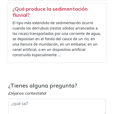
¿Qué produce la sedimentación
fluvial?
El tipo más extendido de sedimentación ocurre
cuando los derrubios (restos sólidos arrancados a
las rocas) transportados por una corriente de agua,
se depositan en el fondo del cauce de un río, en
una llanura de inundación, en un embalse, en un
canal artificial, o en un dispositivo artificial
construido especialmente ...
¿Tienes alguna pregunta?
¡Déjanos contestarla!