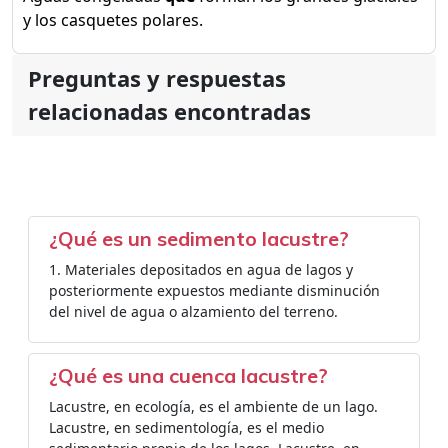
y los casquetes polares.
Preguntas y respuestas
relacionadas encontradas
¿Qué es un sedimento lacustre?
1. Materiales depositados en agua de lagos y
posteriormente expuestos mediante disminución
del nivel de agua o alzamiento del terreno.
¿Qué es una cuenca lacustre?
Lacustre, en ecología, es el ambiente de un lago.
Lacustre, en sedimentología, es el medio