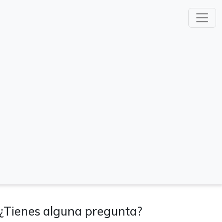
¿Tienes alguna pregunta?