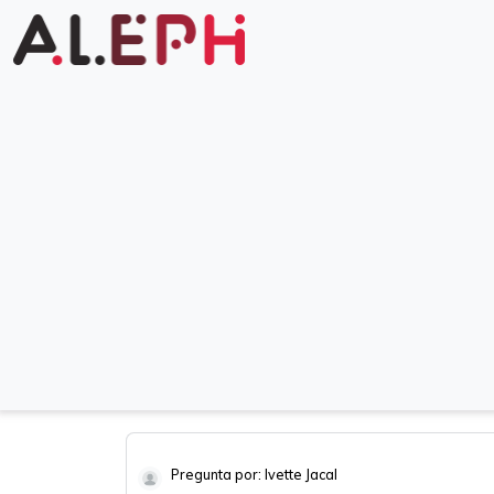
Pregunta por: Ivette Jacal