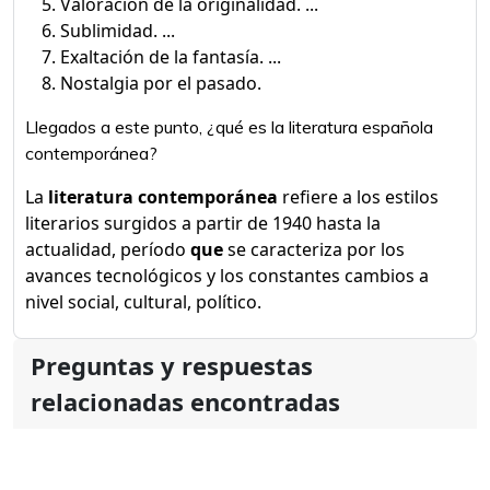
Valoración de la originalidad. ...
Sublimidad. ...
Exaltación de la fantasía. ...
Nostalgia por el pasado.
Llegados a este punto, ¿qué es la literatura española
contemporánea?
La
literatura contemporánea
refiere a los estilos
literarios surgidos a partir de 1940 hasta la
actualidad, período
que
se caracteriza por los
avances tecnológicos y los constantes cambios a
nivel social, cultural, político.
Preguntas y respuestas
relacionadas encontradas