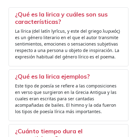
¿Qué es la lirica y cuáles son sus
características?
La lírica (del latín lyrĭcus, y este del griego λυρικός)​
es un género literario en el que el autor transmite
sentimientos, emociones o sensaciones subjetivas
respecto a una persona u objeto de inspiración.​ La
expresión habitual del género lírico es el poema.
¿Qué es la lirica ejemplos?
Este tipo de poesía se refiere a las composiciones
en verso que surgieron en la Grecia Antigua y las
cuales eran escritas para ser cantadas
acompañadas de bailes. El himno y la oda fueron
los tipos de poesía lírica más importantes.
¿Cuánto tiempo dura el