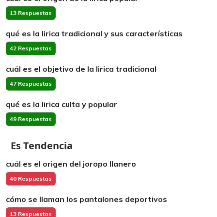
13 Respuestas
qué es la lirica tradicional y sus características
42 Respuestas
cuál es el objetivo de la lirica tradicional
47 Respuestas
qué es la lirica culta y popular
49 Respuestas
Es Tendencia
cuál es el origen del joropo llanero
40 Respuestas
cómo se llaman los pantalones deportivos
13 Respuestas