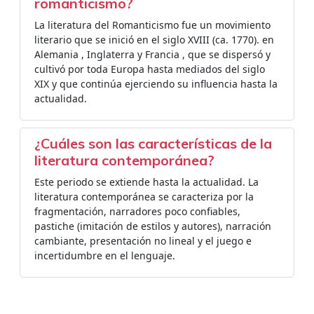
romanticismo?
La literatura del Romanticismo fue un movimiento
literario que se inició en el siglo XVIII (ca. 1770). en
Alemania , Inglaterra y Francia , que se dispersó y
cultivó por toda Europa hasta mediados del siglo
XIX y que continúa ejerciendo su influencia hasta la
actualidad.
¿Cuáles son las características de la
literatura contemporánea?
Este periodo se extiende hasta la actualidad. La
literatura contemporánea se caracteriza por la
fragmentación, narradores poco confiables,
pastiche (imitación de estilos y autores), narración
cambiante, presentación no lineal y el juego e
incertidumbre en el lenguaje.