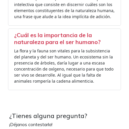
intelectiva que consiste en discernir cuáles son los
elementos constituyentes de la naturaleza humana,
una frase que alude a la idea implícita de adición.
¿Cuál es la importancia de la
naturaleza para el ser humano?
La flora y la fauna son vitales para la subsistencia
del planeta y del ser humano. Un ecosistema sin la
presencia de árboles, daría lugar a una escasa
concentración de oxígeno, necesario para que todo
ser vivo se desarrolle. Al igual que la falta de
animales rompería la cadena alimenticia.
¿Tienes alguna pregunta?
¡Déjanos contestarla!