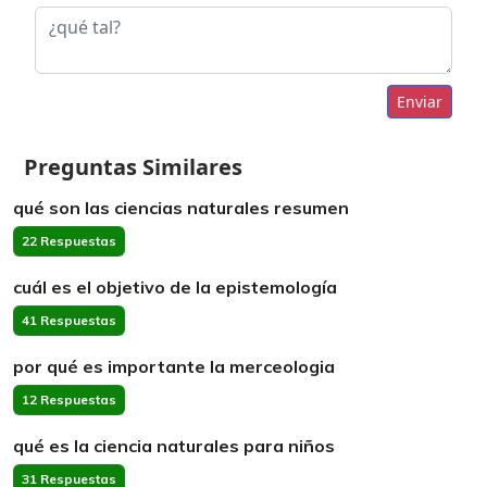
Enviar
Preguntas Similares
qué son las ciencias naturales resumen
22 Respuestas
cuál es el objetivo de la epistemología
41 Respuestas
por qué es importante la merceologia
12 Respuestas
qué es la ciencia naturales para niños
31 Respuestas