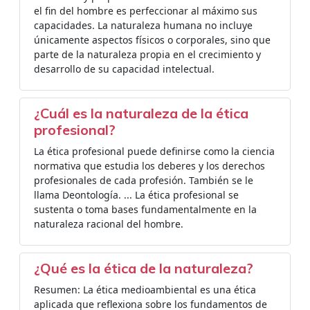
el fin del hombre es perfeccionar al máximo sus
capacidades. La naturaleza humana no incluye
únicamente aspectos físicos o corporales, sino que
parte de la naturaleza propia en el crecimiento y
desarrollo de su capacidad intelectual.
¿Cuál es la naturaleza de la ética
profesional?
La ética profesional puede definirse como la ciencia
normativa que estudia los deberes y los derechos
profesionales de cada profesión. También se le
llama Deontología. ... La ética profesional se
sustenta o toma bases fundamentalmente en la
naturaleza racional del hombre.
¿Qué es la ética de la naturaleza?
Resumen: La ética medioambiental es una ética
aplicada que reflexiona sobre los fundamentos de