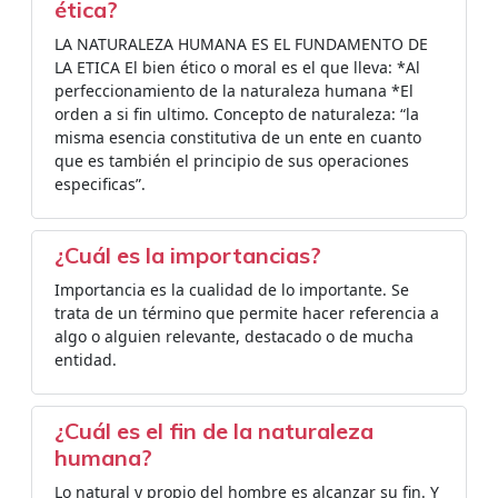
ética?
LA NATURALEZA HUMANA ES EL FUNDAMENTO DE
LA ETICA El bien ético o moral es el que lleva: *Al
perfeccionamiento de la naturaleza humana *El
orden a si fin ultimo. Concepto de naturaleza: “la
misma esencia constitutiva de un ente en cuanto
que es también el principio de sus operaciones
especificas”.
¿Cuál es la importancias?
Importancia es la cualidad de lo importante. Se
trata de un término que permite hacer referencia a
algo o alguien relevante, destacado o de mucha
entidad.
¿Cuál es el fin de la naturaleza
humana?
Lo natural y propio del hombre es alcanzar su fin. Y