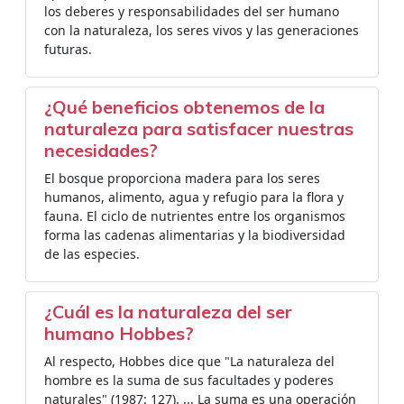
los deberes y responsabilidades del ser humano
con la naturaleza, los seres vivos y las generaciones
futuras.
¿Qué beneficios obtenemos de la
naturaleza para satisfacer nuestras
necesidades?
El bosque proporciona madera para los seres
humanos, alimento, agua y refugio para la flora y
fauna. El ciclo de nutrientes entre los organismos
forma las cadenas alimentarias y la biodiversidad
de las especies.
¿Cuál es la naturaleza del ser
humano Hobbes?
Al respecto, Hobbes dice que "La naturaleza del
hombre es la suma de sus facultades y poderes
naturales" (1987: 127). ... La suma es una operación