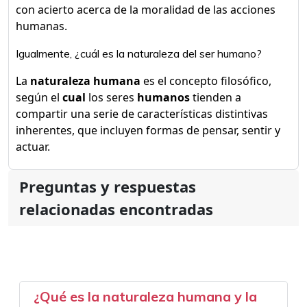
con acierto acerca de la moralidad de las acciones
humanas.
Igualmente, ¿cuál es la naturaleza del ser humano?
La
naturaleza humana
es el concepto filosófico,
según el
cual
los seres
humanos
tienden a
compartir una serie de características distintivas
inherentes, que incluyen formas de pensar, sentir y
actuar.
Preguntas y respuestas
relacionadas encontradas
¿Qué es la naturaleza humana y la