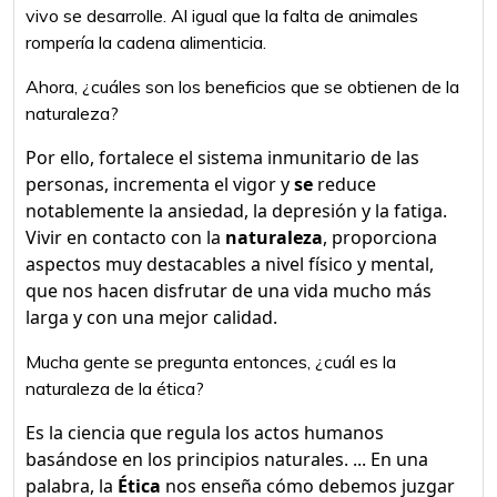
vivo se desarrolle. Al igual que la falta de animales
rompería la cadena alimenticia.
Ahora, ¿cuáles son los beneficios que se obtienen de la
naturaleza?
Por ello, fortalece el sistema inmunitario de las
personas, incrementa el vigor y
se
reduce
notablemente la ansiedad, la depresión y la fatiga.
Vivir en contacto con la
naturaleza
, proporciona
aspectos muy destacables a nivel físico y mental,
que nos hacen disfrutar de una vida mucho más
larga y con una mejor calidad.
Mucha gente se pregunta entonces, ¿cuál es la
naturaleza de la ética?
Es la ciencia que regula los actos humanos
basándose en los principios naturales. ... En una
palabra, la
Ética
nos enseña cómo debemos juzgar