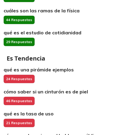
cuáles son las ramas de la física
44 Respuestas
qué es el estudio de cotidianidad
29 Respuestas
Es Tendencia
qué es una pirámide ejemplos
24 Respuestas
cómo saber si un cinturón es de piel
46 Respuestas
qué es la tasa de uso
21 Respuestas