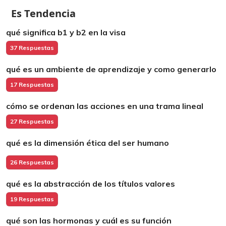
Es Tendencia
qué significa b1 y b2 en la visa
37 Respuestas
qué es un ambiente de aprendizaje y como generarlo
17 Respuestas
cómo se ordenan las acciones en una trama lineal
27 Respuestas
qué es la dimensión ética del ser humano
26 Respuestas
qué es la abstracción de los títulos valores
19 Respuestas
qué son las hormonas y cuál es su función