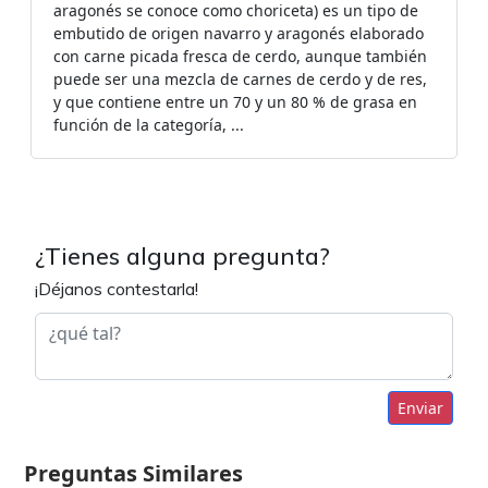
aragonés se conoce como choriceta) es un tipo de
embutido de origen navarro y aragonés elaborado
con carne picada fresca de cerdo, aunque también
puede ser una mezcla de carnes de cerdo y de res,
y que contiene entre un 70 y un 80 % de grasa en
función de la categoría, ...
¿Tienes alguna pregunta?
¡Déjanos contestarla!
Enviar
Preguntas Similares