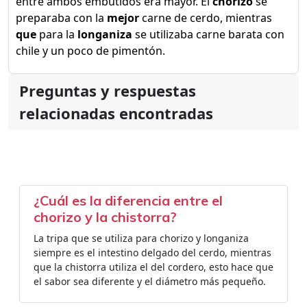
entre ambos embutidos era mayor. El
chorizo
se
preparaba con la
mejor
carne de cerdo, mientras
que
para la
longaniza
se utilizaba carne barata con
chile y un poco de pimentón.
Preguntas y respuestas
relacionadas encontradas
¿Cuál es la diferencia entre el
chorizo y la chistorra?
La tripa que se utiliza para chorizo y longaniza
siempre es el intestino delgado del cerdo, mientras
que la chistorra utiliza el del cordero, esto hace que
el sabor sea diferente y el diámetro más pequeño.