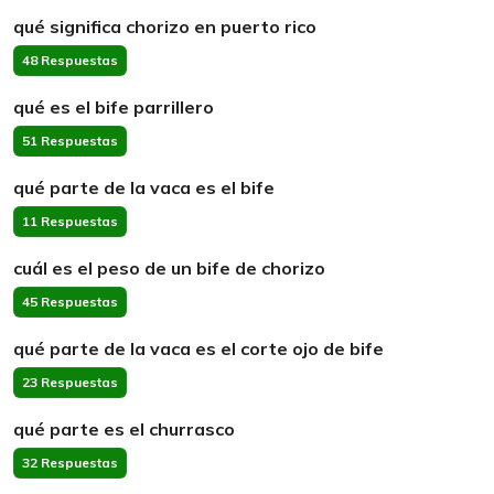
qué significa chorizo en puerto rico
48 Respuestas
qué es el bife parrillero
51 Respuestas
qué parte de la vaca es el bife
11 Respuestas
cuál es el peso de un bife de chorizo
45 Respuestas
qué parte de la vaca es el corte ojo de bife
23 Respuestas
qué parte es el churrasco
32 Respuestas