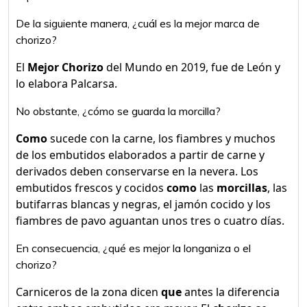
De la siguiente manera, ¿cuál es la mejor marca de
chorizo?
El
Mejor Chorizo
del Mundo en 2019, fue de León y
lo elabora Palcarsa.
No obstante, ¿cómo se guarda la morcilla?
Como
sucede con la carne, los fiambres y muchos
de los embutidos elaborados a partir de carne y
derivados deben conservarse en la nevera. Los
embutidos frescos y cocidos
como
las
morcillas
, las
butifarras blancas y negras, el jamón cocido y los
fiambres de pavo aguantan unos tres o cuatro días.
En consecuencia, ¿qué es mejor la longaniza o el
chorizo?
Carniceros de la zona dicen
que
antes la diferencia