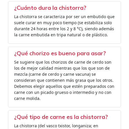
¿Cuánto dura la chistorra?
La chistorra se caracteriza por ser un embutido que
suele curar en muy poco tiempo (se estabiliza solo
durante 24 horas entre los 2 y 8 °C), siendo además
la carne embutida en tripa natural o de plástico.
¿Qué chorizo es bueno para asar?
Se sugiere que los chorizos de carne de cerdo son
los de mejor calidad mientras que los que son de
mezcla (carne de cerdo y carne vacuna) se
consideran que contienen más grasa que los otros.
Debemos elegir aquellos que estén preparados con
carne con un picado grueso o intermedio y no con
carne molida.
¿Qué tipo de carne es la chistorra?
La chistorra (del vasco txistor, longaniza; en