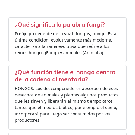
¿Qué significa la palabra fungi?
Prefijo procedente de la voz l. fungus, hongo. Esta
última condición, evolutivamente más moderna,
caracteriza a la rama evolutiva que reúne a los
reinos hongos (Fungi) y animales (Animalia).
¿Qué función tiene el hongo dentro
de la cadena alimentaria?
HONGOS. Los descomponedores absorben de esos
desechos de animales y plantas algunos productos
que les sirven y liberarán al mismo tiempo otros
tantos que el medio abiótico, por ejemplo el suelo,
incorporará para luego ser consumidos por los
productores.