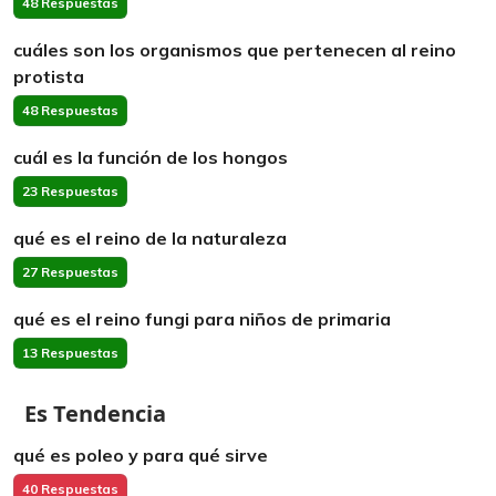
48 Respuestas
cuáles son los organismos que pertenecen al reino
protista
48 Respuestas
cuál es la función de los hongos
23 Respuestas
qué es el reino de la naturaleza
27 Respuestas
qué es el reino fungi para niños de primaria
13 Respuestas
Es Tendencia
qué es poleo y para qué sirve
40 Respuestas