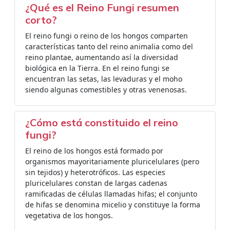
¿Qué es el Reino Fungi resumen
corto?
El reino fungi o reino de los hongos comparten
características tanto del reino animalia como del
reino plantae, aumentando así la diversidad
biológica en la Tierra. En el reino fungi se
encuentran las setas, las levaduras y el moho
siendo algunas comestibles y otras venenosas.
¿Cómo está constituido el reino
fungi?
El reino de los hongos está formado por
organismos mayoritariamente pluricelulares (pero
sin tejidos) y heterotróficos. Las especies
pluricelulares constan de largas cadenas
ramificadas de células llamadas hifas; el conjunto
de hifas se denomina micelio y constituye la forma
vegetativa de los hongos.