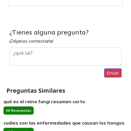
¿Tienes alguna pregunta?
¡Déjanos contestarla!
Enviar
Preguntas Similares
qué es el reino fungi resumen corto
46 Respuestas
cuáles son las enfermedades que causan los hongos