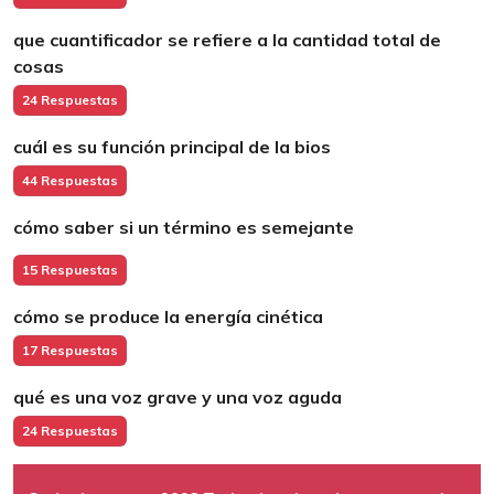
que cuantificador se refiere a la cantidad total de
cosas
24 Respuestas
cuál es su función principal de la bios
44 Respuestas
cómo saber si un término es semejante
15 Respuestas
cómo se produce la energía cinética
17 Respuestas
qué es una voz grave y una voz aguda
24 Respuestas