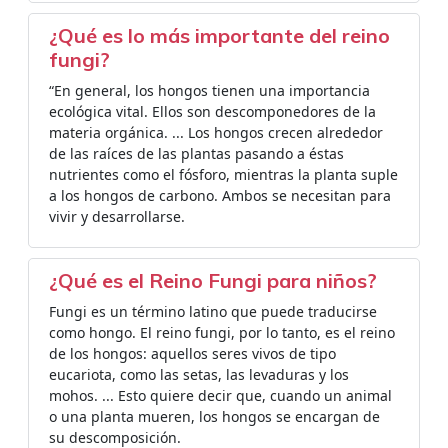
¿Qué es lo más importante del reino
fungi?
“En general, los hongos tienen una importancia
ecológica vital. Ellos son descomponedores de la
materia orgánica. ... Los hongos crecen alrededor
de las raíces de las plantas pasando a éstas
nutrientes como el fósforo, mientras la planta suple
a los hongos de carbono. Ambos se necesitan para
vivir y desarrollarse.
¿Qué es el Reino Fungi para niños?
Fungi es un término latino que puede traducirse
como hongo. El reino fungi, por lo tanto, es el reino
de los hongos: aquellos seres vivos de tipo
eucariota, como las setas, las levaduras y los
mohos. ... Esto quiere decir que, cuando un animal
o una planta mueren, los hongos se encargan de
su descomposición.