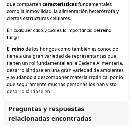
que comparten
características
fundamentales
como la inmovilidad, la alimentación heterótrofa y
ciertas estructuras celulares.
En cualquier caso, ¿cuál es la importancia del reino
fungi?
El
reino
de los hongos como también es conocido,
tiene a una gran variedad de representantes que
tienen un rol fundamental en la Cadena Alimentaria,
desarrollándose en una gran variedad de ambientes
y ayudando a descomponer materia rrgánica, por lo
que seguramente muchas personas los han visto
desarrollándose en ...
Preguntas y respuestas
relacionadas encontradas