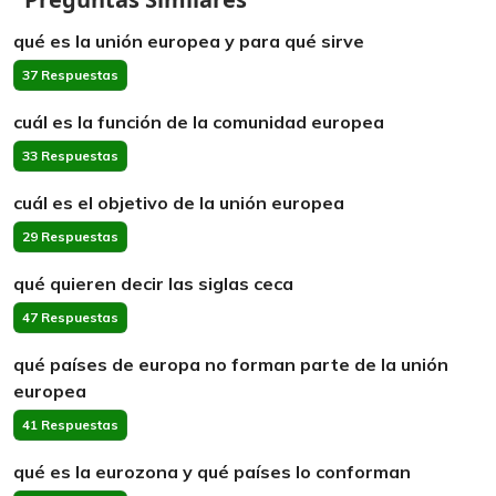
qué es la unión europea y para qué sirve
37 Respuestas
cuál es la función de la comunidad europea
33 Respuestas
cuál es el objetivo de la unión europea
29 Respuestas
qué quieren decir las siglas ceca
47 Respuestas
qué países de europa no forman parte de la unión
europea
41 Respuestas
qué es la eurozona y qué países lo conforman