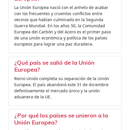
La Unión Europea nació con el anhelo de acabar
con los frecuentes y cruentos conflictos entre
vecinos que habían culminado en la Segunda
Guerra Mundial. En los años 50, la Comunidad
Europea del Carbón y del Acero es el primer paso
de una unión económica y política de los países
europeos para lograr una paz duradera.
¿Qué país se salió de la Unión
Europea?
Reino Unido completa su separación de la Unión
Europea. El país abandonó este 31 de diciembre
definitivamente el mercado único y la unión
aduanera de la UE.
¿Por qué los países se unieron a la
Unión Europea?