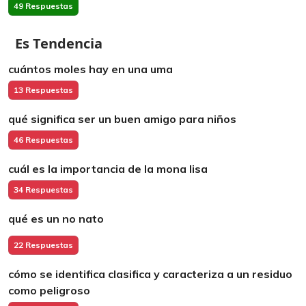
49 Respuestas
Es Tendencia
cuántos moles hay en una uma
13 Respuestas
qué significa ser un buen amigo para niños
46 Respuestas
cuál es la importancia de la mona lisa
34 Respuestas
qué es un no nato
22 Respuestas
cómo se identifica clasifica y caracteriza a un residuo
como peligroso