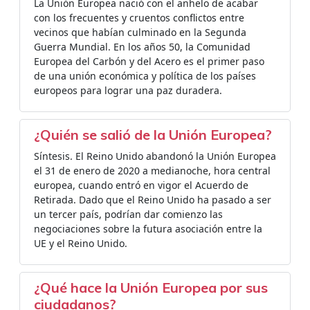
La Unión Europea nació con el anhelo de acabar
con los frecuentes y cruentos conflictos entre
vecinos que habían culminado en la Segunda
Guerra Mundial. En los años 50, la Comunidad
Europea del Carbón y del Acero es el primer paso
de una unión económica y política de los países
europeos para lograr una paz duradera.
¿Quién se salió de la Unión Europea?
Síntesis. El Reino Unido abandonó la Unión Europea
el 31 de enero de 2020 a medianoche, hora central
europea, cuando entró en vigor el Acuerdo de
Retirada. Dado que el Reino Unido ha pasado a ser
un tercer país, podrían dar comienzo las
negociaciones sobre la futura asociación entre la
UE y el Reino Unido.
¿Qué hace la Unión Europea por sus
ciudadanos?