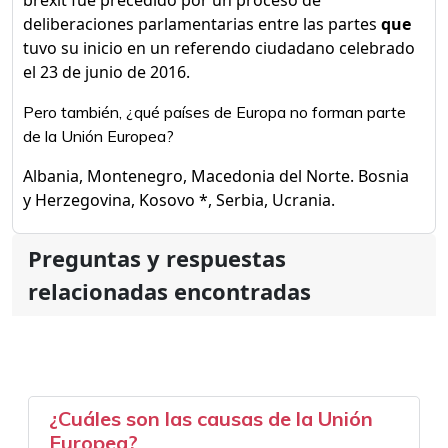
brexit fue precedido por un proceso de
deliberaciones parlamentarias entre las partes
que
tuvo su inicio en un referendo ciudadano celebrado
el 23 de junio de 2016.
Pero también, ¿qué países de Europa no forman parte
de la Unión Europea?
Albania, Montenegro, Macedonia del Norte. Bosnia
y Herzegovina, Kosovo *, Serbia, Ucrania.
Preguntas y respuestas
relacionadas encontradas
¿Cuáles son las causas de la Unión
Europea?