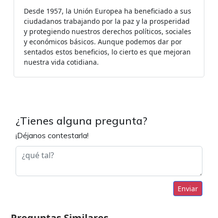
Desde 1957, la Unión Europea ha beneficiado a sus
ciudadanos trabajando por la paz y la prosperidad
y protegiendo nuestros derechos políticos, sociales
y económicos básicos. Aunque podemos dar por
sentados estos beneficios, lo cierto es que mejoran
nuestra vida cotidiana.
¿Tienes alguna pregunta?
¡Déjanos contestarla!
Enviar
Preguntas Similares