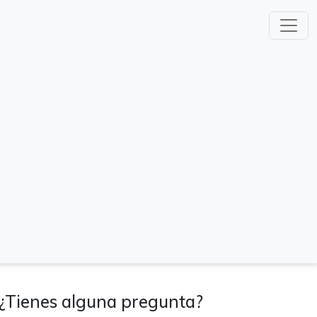
¿Tienes alguna pregunta?