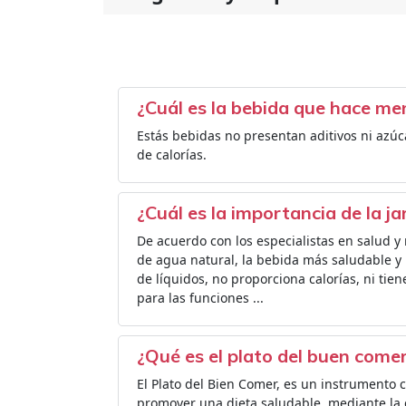
¿Cuál es la bebida que hace m
Estás bebidas no presentan aditivos ni azúc
de calorías.
¿Cuál es la importancia de la j
De acuerdo con los especialistas en salud y 
de agua natural, la bebida más saludable y
de líquidos, no proporciona calorías, ni tie
para las funciones ...
¿Qué es el plato del buen comer
El Plato del Bien Comer, es un instrumento 
promover una dieta saludable, mediante la 