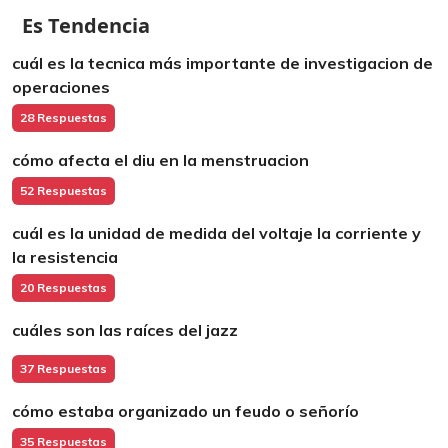
Es Tendencia
cuál es la tecnica más importante de investigacion de
operaciones
28 Respuestas
cómo afecta el diu en la menstruacion
52 Respuestas
cuál es la unidad de medida del voltaje la corriente y
la resistencia
20 Respuestas
cuáles son las raíces del jazz
37 Respuestas
cómo estaba organizado un feudo o señorío
35 Respuestas