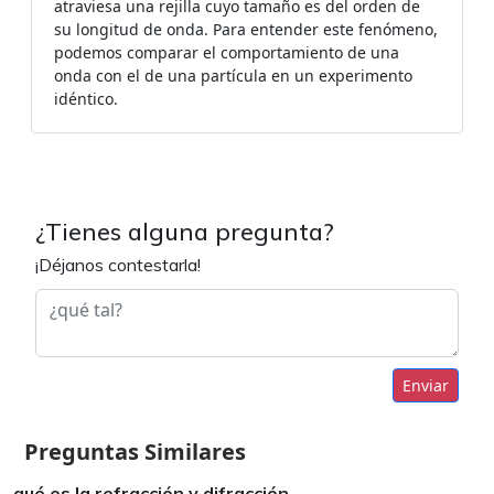
atraviesa una rejilla cuyo tamaño es del orden de
su longitud de onda. Para entender este fenómeno,
podemos comparar el comportamiento de una
onda con el de una partícula en un experimento
idéntico.
¿Tienes alguna pregunta?
¡Déjanos contestarla!
Enviar
Preguntas Similares
qué es la refracción y difracción