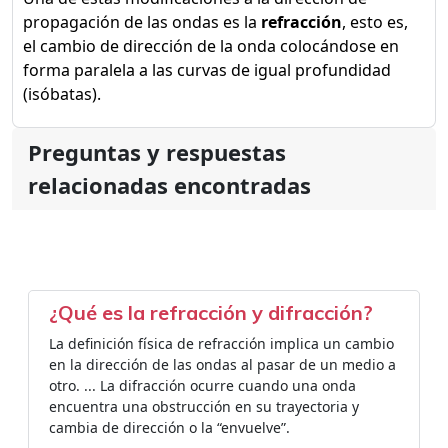
propagación de las ondas es la
refracción
, esto es,
el cambio de dirección de la onda colocándose en
forma paralela a las curvas de igual profundidad
(isóbatas).
Preguntas y respuestas
relacionadas encontradas
¿Qué es la refracción y difracción?
La definición física de refracción implica un cambio
en la dirección de las ondas al pasar de un medio a
otro. ... La difracción ocurre cuando una onda
encuentra una obstrucción en su trayectoria y
cambia de dirección o la “envuelve”.