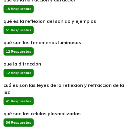
15 Respuestas
qué es la reflexion del sonido y ejemplos
51 Respuestas
qué son los fenómenos luminosos
12 Respuestas
que la difracción
12 Respuestas
cuáles son las leyes de la reflexion y refraccion de la
luz
41 Respuestas
qué son las celulas plasmolizadas
36 Respuestas