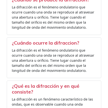
La difracción es el fenómeno ondulatorio que
ocurre cuando una onda se reproduce al atravesar
una abertura u orificio. Tiene lugar cuando el
tamaño del orificio es del mismo orden que la
longitud de onda del movimiento ondulatorio.
¿Cuándo ocurre la difraccion?
La difracción es el fenómeno ondulatorio que
ocurre cuando una onda se reproduce al atravesar
una abertura u orificio. Tiene lugar cuando el
tamaño del orificio es del mismo orden que la
longitud de onda del movimiento ondulatorio.
¿Qué es la difracción y en qué
consiste?
La difracción es un fenómeno característico de las
ondas, que es observable cuando una onda