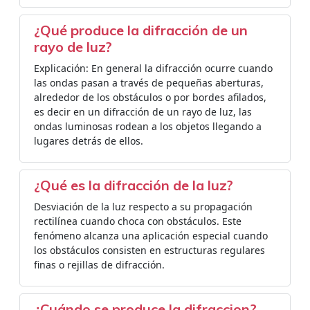
¿Qué produce la difracción de un
rayo de luz?
Explicación: En general la difracción ocurre cuando
las ondas pasan a través de pequeñas aberturas,
alrededor de los obstáculos o por bordes afilados,
es decir en un difracción de un rayo de luz, las
ondas luminosas rodean a los objetos llegando a
lugares detrás de ellos.
¿Qué es la difracción de la luz?
Desviación de la luz respecto a su propagación
rectilínea cuando choca con obstáculos. Este
fenómeno alcanza una aplicación especial cuando
los obstáculos consisten en estructuras regulares
finas o rejillas de difracción.
¿Cuándo se produce la difraccion?