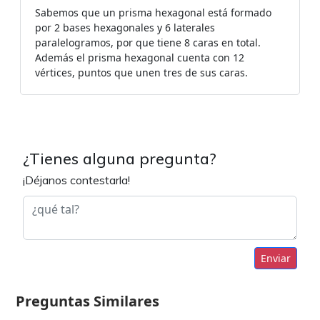
Sabemos que un prisma hexagonal está formado
por 2 bases hexagonales y 6 laterales
paralelogramos, por que tiene 8 caras en total.
Además el prisma hexagonal cuenta con 12
vértices, puntos que unen tres de sus caras.
¿Tienes alguna pregunta?
¡Déjanos contestarla!
Enviar
Preguntas Similares