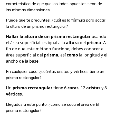
característica de que que los lados opuestos sean de
las mismas dimensiones.
Puede que te preguntes, ¿cuál es la fórmula para sacar
la altura de un prisma rectangular?
Hallar la altura de un prisma rectangular
usando
el área superficial. es igual a la
altura
del
prisma
. A
fin de que este método funcione, debes conocer el
área superficial del
prisma
, así
como
la longitud y el
ancho de la base.
En cualquier caso, ¿cuántas aristas y vértices tiene un
prisma rectangular?
Un
prisma rectangular
tiene 6
caras
, 12
aristas
y 8
vértices
.
Llegados a este punto, ¿cómo se saca el área de El
prisma rectangular?