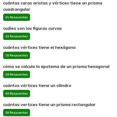
cuántas caras aristas y vértices tiene un prisma
cuadrangular
41 Respuestas
cuáles son las figuras curvas
22 Respuestas
cuántos vértices tiene el hexágono
15 Respuestas
cómo se calcula la apotema de un prisma hexagonal
28 Respuestas
cuántos vértices tiene un cilindro
49 Respuestas
cuántas vertices tiene un prisma rectangular
38 Respuestas