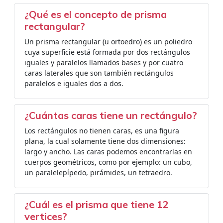
¿Qué es el concepto de prisma
rectangular?
Un prisma rectangular (u ortoedro) es un poliedro
cuya superficie está formada por dos rectángulos
iguales y paralelos llamados bases y por cuatro
caras laterales que son también rectángulos
paralelos e iguales dos a dos.
¿Cuántas caras tiene un rectángulo?
Los rectángulos no tienen caras, es una figura
plana, la cual solamente tiene dos dimensiones:
largo y ancho. Las caras podemos encontrarlas en
cuerpos geométricos, como por ejemplo: un cubo,
un paralelepípedo, pirámides, un tetraedro.
¿Cuál es el prisma que tiene 12
vertices?