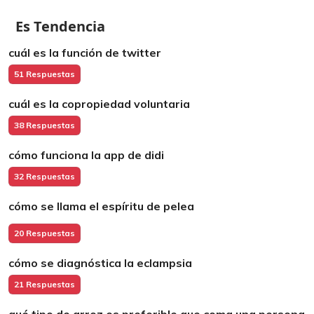
Es Tendencia
cuál es la función de twitter
51 Respuestas
cuál es la copropiedad voluntaria
38 Respuestas
cómo funciona la app de didi
32 Respuestas
cómo se llama el espíritu de pelea
20 Respuestas
cómo se diagnóstica la eclampsia
21 Respuestas