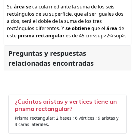
Su
área se
calcula mediante la suma de los seis
rectángulos de su superficie, que al seri guales dos
a dos, será el doble de la suma de los tres
rectángulos diferentes. Y
se obtiene
que el
área
de
este
prisma rectangular
es de 45 cm<sup>2</sup>.
Preguntas y respuestas
relacionadas encontradas
¿Cuántas aristas y vertices tiene un
prisma rectangular?
Prisma rectangular: 2 bases ; 6 vértices ; 9 aristas y
3 caras laterales.