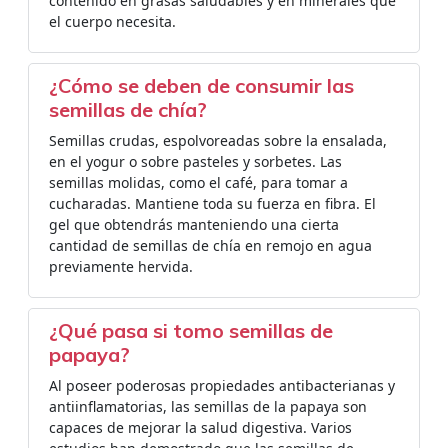
contenido en grasas saludables y en minerales que
el cuerpo necesita.
¿Cómo se deben de consumir las
semillas de chía?
Semillas crudas, espolvoreadas sobre la ensalada,
en el yogur o sobre pasteles y sorbetes. Las
semillas molidas, como el café, para tomar a
cucharadas. Mantiene toda su fuerza en fibra. El
gel que obtendrás manteniendo una cierta
cantidad de semillas de chía en remojo en agua
previamente hervida.
¿Qué pasa si tomo semillas de
papaya?
Al poseer poderosas propiedades antibacterianas y
antiinflamatorias, las semillas de la papaya son
capaces de mejorar la salud digestiva. Varios