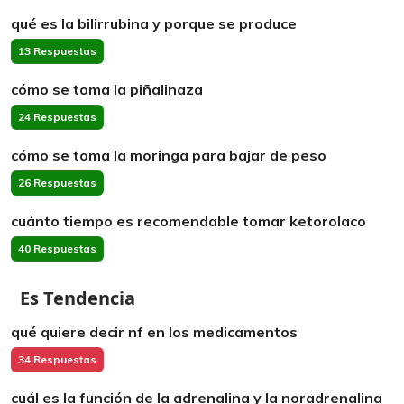
qué es la bilirrubina y porque se produce
13 Respuestas
cómo se toma la piñalinaza
24 Respuestas
cómo se toma la moringa para bajar de peso
26 Respuestas
cuánto tiempo es recomendable tomar ketorolaco
40 Respuestas
Es Tendencia
qué quiere decir nf en los medicamentos
34 Respuestas
cuál es la función de la adrenalina y la noradrenalina