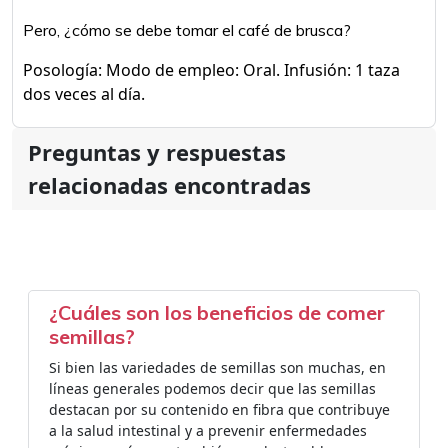
Pero, ¿cómo se debe tomar el café de brusca?
Posología: Modo de empleo: Oral. Infusión: 1 taza
dos veces al día.
Preguntas y respuestas
relacionadas encontradas
¿Cuáles son los beneficios de comer
semillas?
Si bien las variedades de semillas son muchas, en
líneas generales podemos decir que las semillas
destacan por su contenido en fibra que contribuye
a la salud intestinal y a prevenir enfermedades