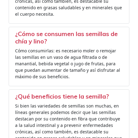
crónicas, así como también, es destacable su
contenido en grasas saludables y en minerales que
el cuerpo necesita.
¿Cómo se consumen las semillas de
chía y lino?
Cómo consumirlas: es necesario moler o remojar
las semillas en un vaso de agua filtrada o de
manantial, bebida vegetal o jugo de frutas, para
que puedan aumentar de tamaño y así disfrutar al
máximo de sus beneficios.
¿Qué beneficios tiene la semilla?
Si bien las variedades de semillas son muchas, en
líneas generales podemos decir que las semillas
destacan por su contenido en fibra que contribuye
a la salud intestinal y a prevenir enfermedades
crónicas, así como también, es destacable su