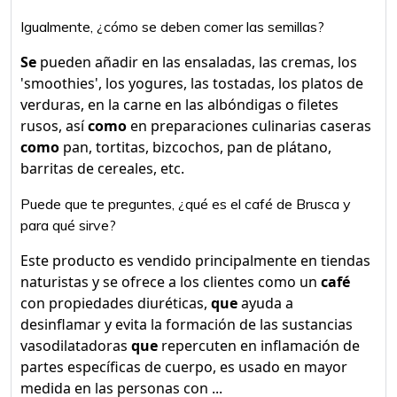
Igualmente, ¿cómo se deben comer las semillas?
Se
pueden añadir en las ensaladas, las cremas, los
'smoothies', los yogures, las tostadas, los platos de
verduras, en la carne en las albóndigas o filetes
rusos, así
como
en preparaciones culinarias caseras
como
pan, tortitas, bizcochos, pan de plátano,
barritas de cereales, etc.
Puede que te preguntes, ¿qué es el café de Brusca y
para qué sirve?
Este producto es vendido principalmente en tiendas
naturistas y se ofrece a los clientes como un
café
con propiedades diuréticas,
que
ayuda a
desinflamar y evita la formación de las sustancias
vasodilatadoras
que
repercuten en inflamación de
partes específicas de cuerpo, es usado en mayor
medida en las personas con ...