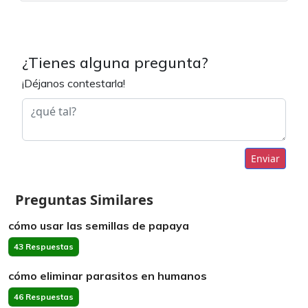
¿Tienes alguna pregunta?
¡Déjanos contestarla!
Enviar
Preguntas Similares
cómo usar las semillas de papaya
43 Respuestas
cómo eliminar parasitos en humanos
46 Respuestas