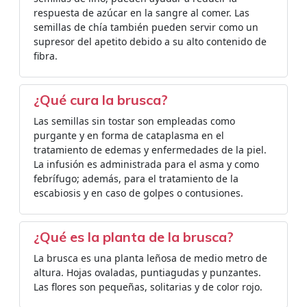
respuesta de azúcar en la sangre al comer. Las
semillas de chía también pueden servir como un
supresor del apetito debido a su alto contenido de
fibra.
¿Qué cura la brusca?
Las semillas sin tostar son empleadas como
purgante y en forma de cataplasma en el
tratamiento de edemas y enfermedades de la piel.
La infusión es administrada para el asma y como
febrífugo; además, para el tratamiento de la
escabiosis y en caso de golpes o contusiones.
¿Qué es la planta de la brusca?
La brusca es una planta leñosa de medio metro de
altura. Hojas ovaladas, puntiagudas y punzantes.
Las flores son pequeñas, solitarias y de color rojo.