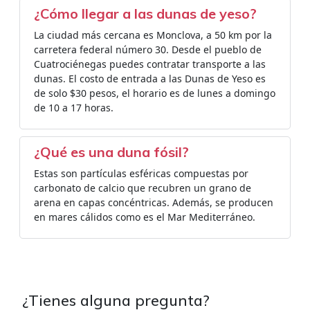
¿Cómo llegar a las dunas de yeso?
La ciudad más cercana es Monclova, a 50 km por la
carretera federal número 30. Desde el pueblo de
Cuatrociénegas puedes contratar transporte a las
dunas. El costo de entrada a las Dunas de Yeso es
de solo $30 pesos, el horario es de lunes a domingo
de 10 a 17 horas.
¿Qué es una duna fósil?
Estas son partículas esféricas compuestas por
carbonato de calcio que recubren un grano de
arena en capas concéntricas. Además, se producen
en mares cálidos como es el Mar Mediterráneo.
¿Tienes alguna pregunta?