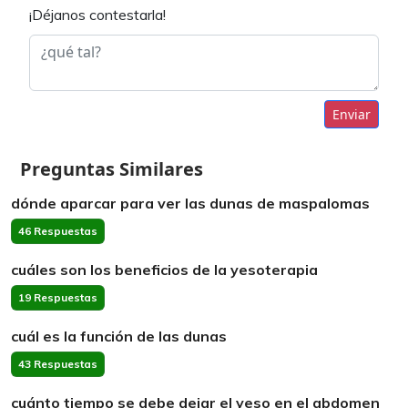
¡Déjanos contestarla!
Enviar
Preguntas Similares
dónde aparcar para ver las dunas de maspalomas
46 Respuestas
cuáles son los beneficios de la yesoterapia
19 Respuestas
cuál es la función de las dunas
43 Respuestas
cuánto tiempo se debe dejar el yeso en el abdomen