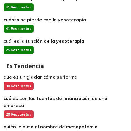
41 Respuestas
cuánto se pierde con la yesoterapia
41 Respuestas
cuál es la función de la yesoterapia
25 Respuestas
Es Tendencia
qué es un glaciar cómo se forma
30 Respuestas
cuáles son las fuentes de financiación de una
empresa
20 Respuestas
quién le puso el nombre de mesopotamia