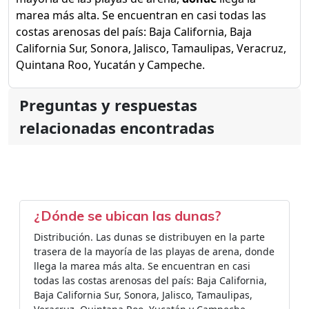
marea más alta. Se encuentran en casi todas las
costas arenosas del país: Baja California, Baja
California Sur, Sonora, Jalisco, Tamaulipas, Veracruz,
Quintana Roo, Yucatán y Campeche.
Preguntas y respuestas
relacionadas encontradas
¿Dónde se ubican las dunas?
Distribución. Las dunas se distribuyen en la parte
trasera de la mayoría de las playas de arena, donde
llega la marea más alta. Se encuentran en casi
todas las costas arenosas del país: Baja California,
Baja California Sur, Sonora, Jalisco, Tamaulipas,