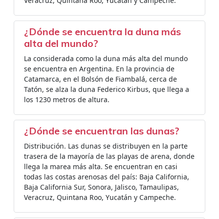
Veracruz, Quintana Roo, Yucatán y Campeche.
¿Dónde se encuentra la duna más
alta del mundo?
La considerada como la duna más alta del mundo
se encuentra en Argentina. En la provincia de
Catamarca, en el Bolsón de Fiambalá, cerca de
Tatón, se alza la duna Federico Kirbus, que llega a
los 1230 metros de altura.
¿Dónde se encuentran las dunas?
Distribución. Las dunas se distribuyen en la parte
trasera de la mayoría de las playas de arena, donde
llega la marea más alta. Se encuentran en casi
todas las costas arenosas del país: Baja California,
Baja California Sur, Sonora, Jalisco, Tamaulipas,
Veracruz, Quintana Roo, Yucatán y Campeche.