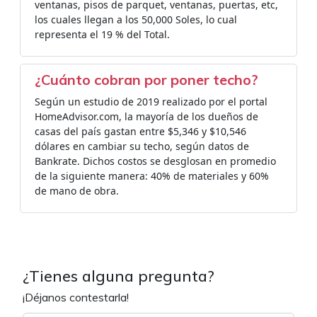
ventanas, pisos de parquet, ventanas, puertas, etc,
los cuales llegan a los 50,000 Soles, lo cual
representa el 19 % del Total.
¿Cuánto cobran por poner techo?
Según un estudio de 2019 realizado por el portal
HomeAdvisor.com, la mayoría de los dueños de
casas del país gastan entre $5,346 y $10,546
dólares en cambiar su techo, según datos de
Bankrate. Dichos costos se desglosan en promedio
de la siguiente manera: 40% de materiales y 60%
de mano de obra.
¿Tienes alguna pregunta?
¡Déjanos contestarla!