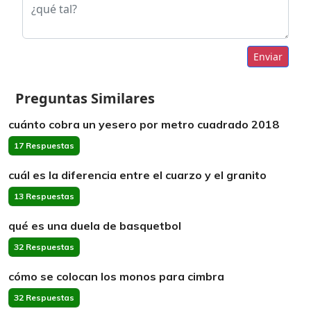
Enviar
Preguntas Similares
cuánto cobra un yesero por metro cuadrado 2018
17 Respuestas
cuál es la diferencia entre el cuarzo y el granito
13 Respuestas
qué es una duela de basquetbol
32 Respuestas
cómo se colocan los monos para cimbra
32 Respuestas