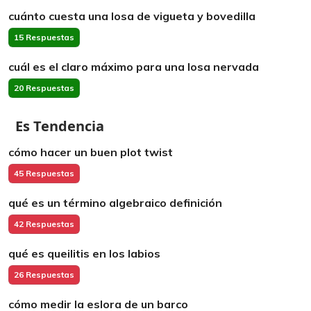
cuánto cuesta una losa de vigueta y bovedilla
15 Respuestas
cuál es el claro máximo para una losa nervada
20 Respuestas
Es Tendencia
cómo hacer un buen plot twist
45 Respuestas
qué es un término algebraico definición
42 Respuestas
qué es queilitis en los labios
26 Respuestas
cómo medir la eslora de un barco