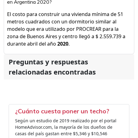
en Argentina 2020?
El costo para construir una vivienda mínima de 51
metros cuadrados con un dormitorio similar al
modelo que era utilizado por PROCREAR para la
zona de Buenos Aires y centro llegó a $ 2.559.739 a
durante abril del año
2020
.
Preguntas y respuestas
relacionadas encontradas
¿Cuánto cuesta poner un techo?
Según un estudio de 2019 realizado por el portal
HomeAdvisor.com, la mayoría de los dueños de
casas del país gastan entre $5,346 y $10,546