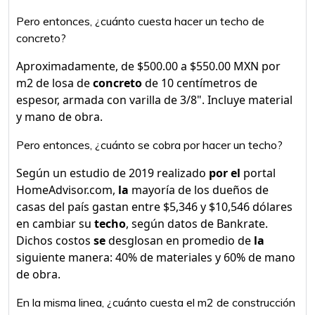
Pero entonces, ¿cuánto cuesta hacer un techo de
concreto?
Aproximadamente, de $500.00 a $550.00 MXN por
m2 de losa de
concreto
de 10 centímetros de
espesor, armada con varilla de 3/8". Incluye material
y mano de obra.
Pero entonces, ¿cuánto se cobra por hacer un techo?
Según un estudio de 2019 realizado
por el
portal
HomeAdvisor.com,
la
mayoría de los dueños de
casas del país gastan entre $5,346 y $10,546 dólares
en cambiar su
techo
, según datos de Bankrate.
Dichos costos
se
desglosan en promedio de
la
siguiente manera: 40% de materiales y 60% de mano
de obra.
En la misma linea, ¿cuánto cuesta el m2 de construcción