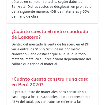
dólares en cambiar su techo, según datos de
Bankrate. Dichos costos se desglosan en promedio
de la siguiente manera: 40% de materiales y 60%
de mano de obra.
¿Cuánto cuesta el metro cuadrado
de Losacero?
Dentro del mercado la venta de losacero en el DF
varía entre los $100 y $250 pesos por metro
cuadrado. Cabe destacar que al igual que todo
material metálico su precio varía dependiendo del
calibre que tenga el material.
¿Cuánto cuesta construir una casa
en Perú 2020?
El presupuesto de materiales para construir su
casa llega a los 117,000 Soles, lo que representa el
45 % del total. Los contratos se refieren a las