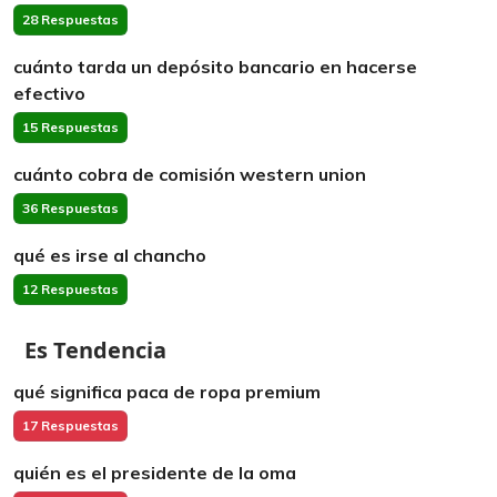
28 Respuestas
cuánto tarda un depósito bancario en hacerse
efectivo
15 Respuestas
cuánto cobra de comisión western union
36 Respuestas
qué es irse al chancho
12 Respuestas
Es Tendencia
qué significa paca de ropa premium
17 Respuestas
quién es el presidente de la oma