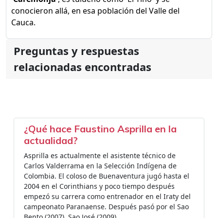
conocieron allá, en esa población del Valle del
Cauca.
Preguntas y respuestas
relacionadas encontradas
¿Qué hace Faustino Asprilla en la
actualidad?
Asprilla es actualmente el asistente técnico de
Carlos Valderrama en la Selección Indígena de
Colombia. El coloso de Buenaventura jugó hasta el
2004 en el Corinthians y poco tiempo después
empezó su carrera como entrenador en el Iraty del
campeonato Paranaense. Después pasó por el Sao
Bento (2007), Sao José (2009).