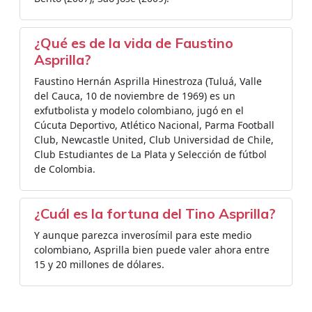
¿Qué es de la vida de Faustino
Asprilla?
Faustino Hernán Asprilla Hinestroza (Tuluá, Valle
del Cauca, 10 de noviembre de 1969) es un
exfutbolista y modelo colombiano, jugó en el
Cúcuta Deportivo, Atlético Nacional, Parma Football
Club, Newcastle United, Club Universidad de Chile,
Club Estudiantes de La Plata y Selección de fútbol
de Colombia.
¿Cuál es la fortuna del Tino Asprilla?
Y aunque parezca inverosímil para este medio
colombiano, Asprilla bien puede valer ahora entre
15 y 20 millones de dólares.