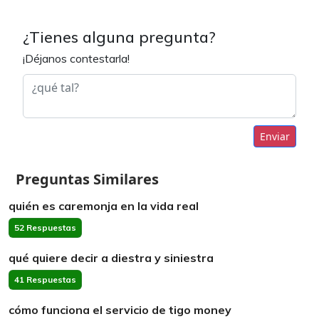
¿Tienes alguna pregunta?
¡Déjanos contestarla!
Enviar
Preguntas Similares
quién es caremonja en la vida real
52 Respuestas
qué quiere decir a diestra y siniestra
41 Respuestas
cómo funciona el servicio de tigo money