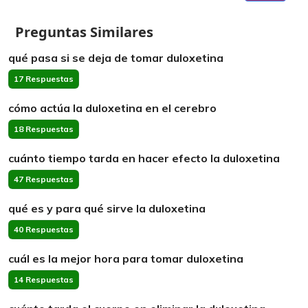
Preguntas Similares
qué pasa si se deja de tomar duloxetina
17 Respuestas
cómo actúa la duloxetina en el cerebro
18 Respuestas
cuánto tiempo tarda en hacer efecto la duloxetina
47 Respuestas
qué es y para qué sirve la duloxetina
40 Respuestas
cuál es la mejor hora para tomar duloxetina
14 Respuestas