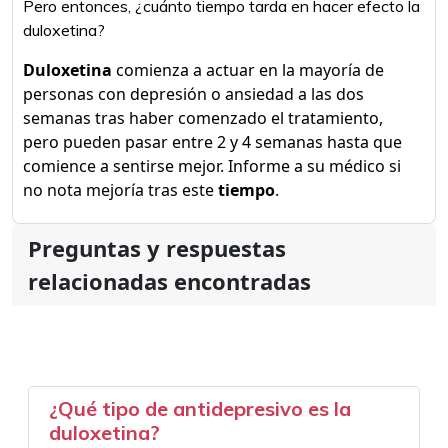
Pero entonces, ¿cuánto tiempo tarda en hacer efecto la
duloxetina?
Duloxetina
comienza a actuar en la mayoría de
personas con depresión o ansiedad a las dos
semanas tras haber comenzado el tratamiento,
pero pueden pasar entre 2 y 4 semanas hasta que
comience a sentirse mejor. Informe a su médico si
no nota mejoría tras este
tiempo
.
Preguntas y respuestas
relacionadas encontradas
¿Qué tipo de antidepresivo es la
duloxetina?