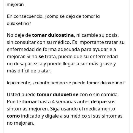
mejoran.
En consecuencia, ¿cómo se deja de tomar la
duloxetina?
No deje de
tomar duloxetina
, ni cambie su dosis,
sin consultar con su médico. Es importante tratar su
enfermedad de forma adecuada para ayudarle a
mejorar. Si no
se
trata, puede que su enfermedad
no desaparezca y puede llegar a ser más grave y
más difícil de tratar.
Igualmente, ¿cuánto tiempo se puede tomar duloxetina?
Usted puede
tomar duloxetine
con o sin comida.
Puede
tomar
hasta 4 semanas antes
de que
sus
síntomas mejoren. Siga usando el medicamento
como
indicado y dígale a su médico si sus síntomas
no mejoran.