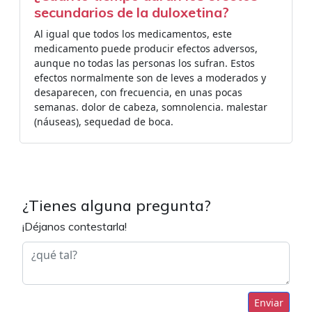
secundarios de la duloxetina?
Al igual que todos los medicamentos, este
medicamento puede producir efectos adversos,
aunque no todas las personas los sufran. Estos
efectos normalmente son de leves a moderados y
desaparecen, con frecuencia, en unas pocas
semanas. dolor de cabeza, somnolencia. malestar
(náuseas), sequedad de boca.
¿Tienes alguna pregunta?
¡Déjanos contestarla!
Enviar