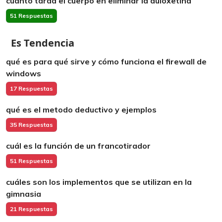
cuánto tarda el cuerpo en eliminar la duloxetina
51 Respuestas
Es Tendencia
qué es para qué sirve y cómo funciona el firewall de
windows
17 Respuestas
qué es el metodo deductivo y ejemplos
35 Respuestas
cuál es la función de un francotirador
51 Respuestas
cuáles son los implementos que se utilizan en la
gimnasia
21 Respuestas