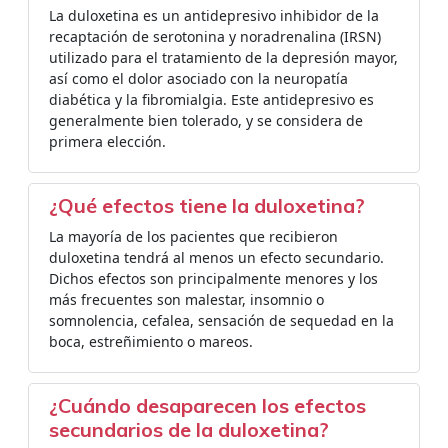
La duloxetina es un antidepresivo inhibidor de la
recaptación de serotonina y noradrenalina (IRSN)​​
utilizado para el tratamiento de la depresión mayor,
así como el dolor asociado con la neuropatía
diabética y la fibromialgia. Este antidepresivo es
generalmente bien tolerado, y se considera de
primera elección.
¿Qué efectos tiene la duloxetina?
La mayoría de los pacientes que recibieron
duloxetina tendrá al menos un efecto secundario.
Dichos efectos son principalmente menores y los
más frecuentes son malestar, insomnio o
somnolencia, cefalea, sensación de sequedad en la
boca, estreñimiento o mareos.
¿Cuándo desaparecen los efectos
secundarios de la duloxetina?