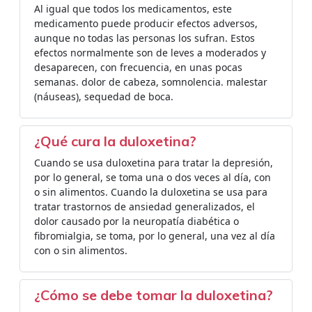
Al igual que todos los medicamentos, este
medicamento puede producir efectos adversos,
aunque no todas las personas los sufran. Estos
efectos normalmente son de leves a moderados y
desaparecen, con frecuencia, en unas pocas
semanas. dolor de cabeza, somnolencia. malestar
(náuseas), sequedad de boca.
¿Qué cura la duloxetina?
Cuando se usa duloxetina para tratar la depresión,
por lo general, se toma una o dos veces al día, con
o sin alimentos. Cuando la duloxetina se usa para
tratar trastornos de ansiedad generalizados, el
dolor causado por la neuropatía diabética o
fibromialgia, se toma, por lo general, una vez al día
con o sin alimentos.
¿Cómo se debe tomar la duloxetina?