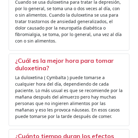
Cuando se usa duloxetina para tratar la depresión,
por lo general, se toma una o dos veces al día, con
o sin alimentos. Cuando la duloxetina se usa para
tratar trastornos de ansiedad generalizados, el
dolor causado por la neuropatía diabética o
fibromialgia, se toma, por lo general, una vez al día
con o sin alimentos.
¿Cuál es la mejor hora para tomar
duloxetina?
La duloxetina ( Cymbalta ) puede tomarse a
cualquier hora del día, dependiendo de cada
paciente. Lo más usual es que se recomiende por la
mañana después del almuerzo pero hay muchas
personas que no ingieren alimentos por las
mañanas y eso les provoca náuseas. En esos casos
puede tomarse por la tarde después de comer.
¿Cuánto tiempo duran los efectos