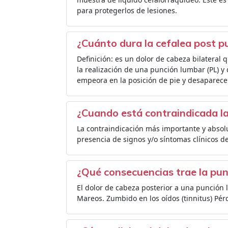
para protegerlos de lesiones.
¿Cuánto dura la cefalea post p
Definición: es un dolor de cabeza bilateral q
la realización de una punción lumbar (PL) 
empeora en la posición de pie y desaparece
¿Cuando está contraindicada l
La contraindicación más importante y absolu
presencia de signos y/o síntomas clínicos de
¿Qué consecuencias trae la pu
El dolor de cabeza posterior a una punción
Mareos. Zumbido en los oídos (tinnitus) Pérd