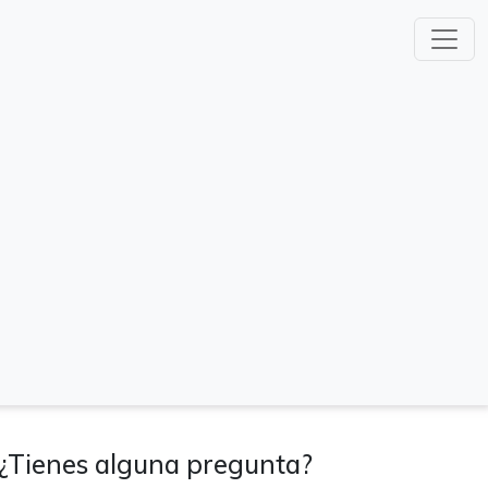
¿Tienes alguna pregunta?