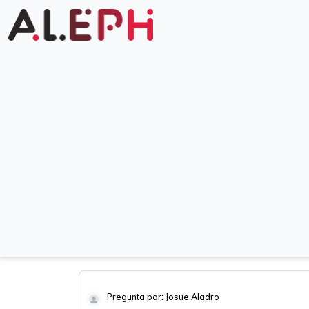
Pregunta por: Josue Aladro